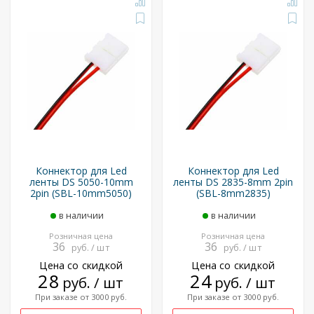
Коннектор для Led
Коннектор для Led
ленты DS 5050-10mm
ленты DS 2835-8mm 2pin
2pin (SBL-10mm5050)
(SBL-8mm2835)
в наличии
в наличии
Розничная цена
Розничная цена
36
36
руб. / шт
руб. / шт
Цена со скидкой
Цена со скидкой
28
24
руб. / шт
руб. / шт
При заказе от 3000 руб.
При заказе от 3000 руб.