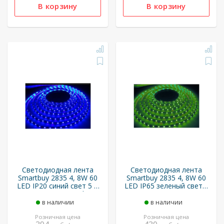
Светодиодная лента
Светодиодная лента
Smartbuy 2835 4, 8W 60
Smartbuy 2835 4, 8W 60
LED IP20 синий свет 5 м
LED IP65 зеленый свет 5
(SBL-IP20-4_8-Bl)
м (SBL-IP65-4_8-Gr)
в наличии
в наличии
Розничная цена
Розничная цена