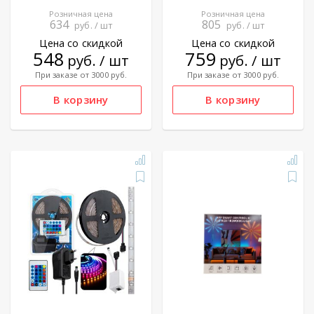
Розничная цена
Розничная цена
634
805
руб. / шт
руб. / шт
Цена со скидкой
Цена со скидкой
548
759
руб. / шт
руб. / шт
При заказе от 3000 руб.
При заказе от 3000 руб.