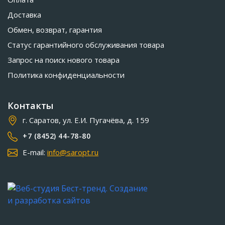
Доставка
Обмен, возврат, гарантия
Статус гарантийного обслуживания товара
Запрос на поиск нового товара
Политика конфиденциальности
Контакты
г. Саратов, ул. Е.И. Пугачёва, д. 159
+7 (8452) 44-78-80
E-mail:
info@saropt.ru