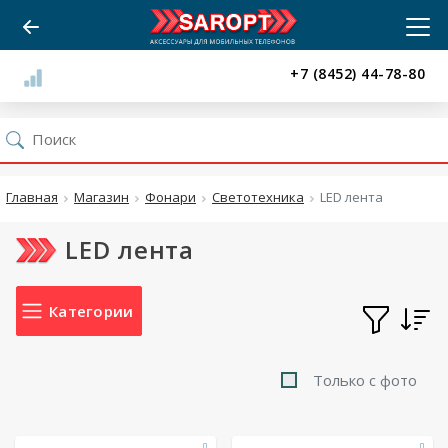
+7 (8452) 44-78-80
Главная
Магазин
Фонари
Светотехника
LED лента
LED лента
Категории
Только с фото