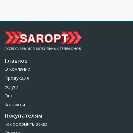
Главное
О Компании
Продукция
Услуги
Опт
Контакты
Покупателям
Как оформить заказ
Оплата