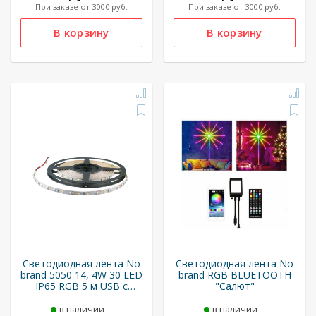
При заказе от 3000 руб.
При заказе от 3000 руб.
Светодиодная лента No
Светодиодная лента No
brand 5050 14, 4W 30 LED
brand RGB BLUETOOTH
IP65 RGB 5 м USB с
"Салют"
BLUETOOTH
в наличии
в наличии