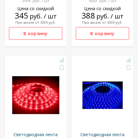
394
430
руб. / шт
руб. / шт
Цена со скидкой
Цена со скидкой
345
388
руб. / шт
руб. / шт
При заказе от 3000 руб.
При заказе от 3000 руб.
Светодиодная лента
Светодиодная лента