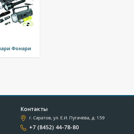
ари Фонари
Контакты
г. Саратов, ул. Е.И. Пугачёва, д. 159
+7 (8452) 44-78-80