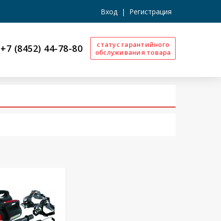
Вход
|
Регистрация
статус гарантийного
+7 (8452) 44-78-80
обслуживания товара