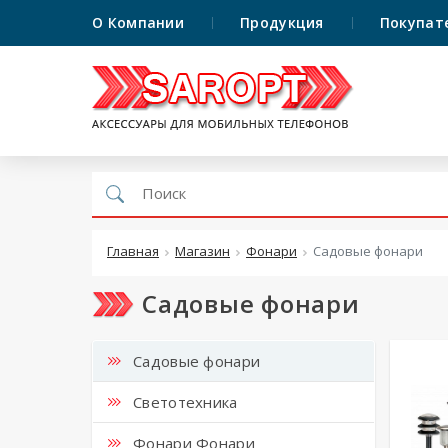
О Компании
Продукция
Покупат
Главная
Магазин
Фонари
Садовые фонари
Садовые фонари
Садовые фонари
Светотехника
Фонари Фонари