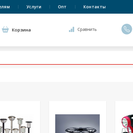
елям
Услуги
Опт
Контакты
Сравнить
Корзина