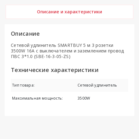
Описание и характеристики
Описание
Сетевой удлинитель SMARTBUY 5 м 3 розетки
3500W 16A с выключателем и заземлением провод
ПВС 3*1.0 (SBE-16-3-05-ZS)
Технические характеристики
Тип товара:
Сетевой удлинитель
Максимальная мощность:
3500W