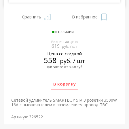
Сравнить
В избранное
в наличии
Розничная цена
619
руб. / шт
Цена со скидкой
558
руб. / шт
При заказе от 3000 руб.
Сетевой удлинитель SMARTBUY 5 м 3 розетки 3500W
16A с выключателем и заземлением провод ПВС...
Артикул: 326522