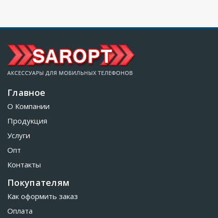
Главное
О Компании
Продукция
Услуги
Опт
Контакты
Покупателям
Как оформить заказ
Оплата