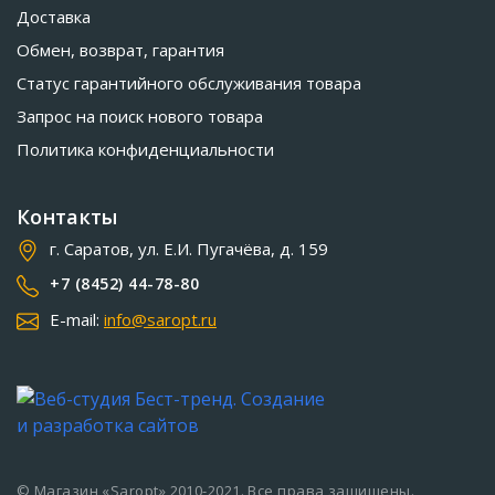
Доставка
Обмен, возврат, гарантия
Статус гарантийного обслуживания товара
Запрос на поиск нового товара
Политика конфиденциальности
Контакты
г. Саратов, ул. Е.И. Пугачёва, д. 159
+7 (8452) 44-78-80
E-mail:
info@saropt.ru
© Магазин «Saropt» 2010-2021. Все права защищены.