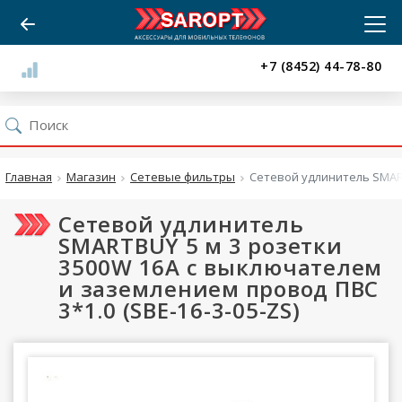
+7 (8452) 44-78-80
Главная
Магазин
Сетевые фильтры
Сетевой удлинитель SMART
Сетевой удлинитель
SMARTBUY 5 м 3 розетки
3500W 16A с выключателем
и заземлением провод ПВС
3*1.0 (SBE-16-3-05-ZS)