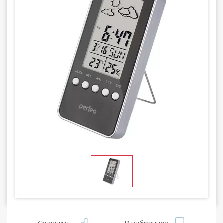
Сравнить
В избранное