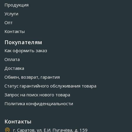
Продукция
Услуги
Опт
Контакты
Покупателям
Как оформить заказ
Оплата
Доставка
Обмен, возврат, гарантия
Статус гарантийного обслуживания товара
Запрос на поиск нового товара
Политика конфиденциальности
Контакты
г. Саратов, ул. Е.И. Пугачёва, д. 159