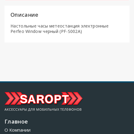
Описание
Настольные часы метеостанция электронные
Perfeo Window черный (PF-S002A)
Главное
О Компании