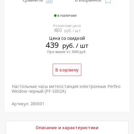
в наличии
Розничная цена
480
руб. / шт
Цена со скидкой
439
руб. / шт
При заказе от 3000 руб.
Настольные часы метеостанция электронные Perfeo
Window черный (PF-S002A)
Артикул: 280001
Описание и характеристики