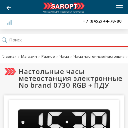
+7 (8452) 44-78-80
Главная
Магазин
Разное
Часы
Часы настенные/настольные 
Настольные часы
метеостанция электронные
No brand 0730 RGB + ПДУ