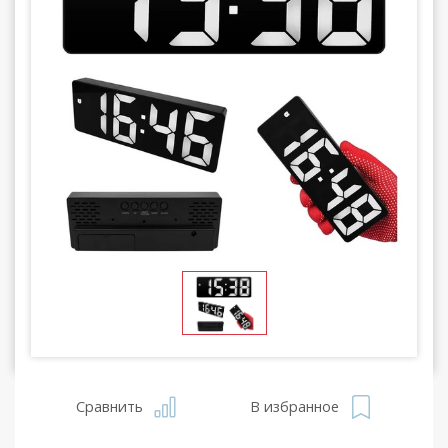
Сравнить
В избранное