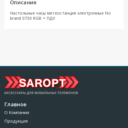
Описание
Настольные часы метеостанция электронные No
brand 0730 RGB + ПДУ
Главное
О Компании
Продукция