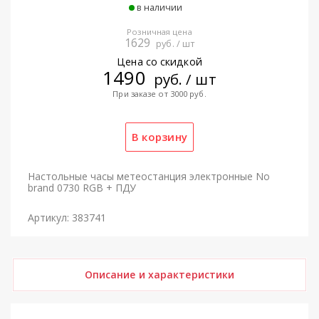
в наличии
Розничная цена
1629
руб. / шт
Цена со скидкой
1490
руб. / шт
При заказе от 3000 руб.
Настольные часы метеостанция электронные No
brand 0730 RGB + ПДУ
Артикул: 383741
Описание и характеристики