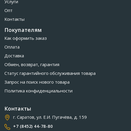
Услуги
Опт
Контакты
Покупателям
Как оформить заказ
Оплата
Доставка
Обмен, возврат, гарантия
Статус гарантийного обслуживания товара
Запрос на поиск нового товара
Политика конфиденциальности
Контакты
г. Саратов, ул. Е.И. Пугачёва, д. 159
+7 (8452) 44-78-80