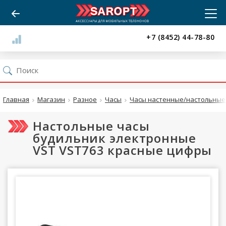
+7 (8452) 44-78-80
Главная
Магазин
Разное
Часы
Часы настенные/настольные 
Настольные часы
будильник электронные
VST VST763 красные цифры