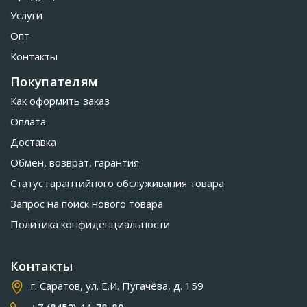
Услуги
Опт
Контакты
Покупателям
Как оформить заказ
Оплата
Доставка
Обмен, возврат, гарантия
Статус гарантийного обслуживания товара
Запрос на поиск нового товара
Политика конфиденциальности
Контакты
г. Саратов, ул. Е.И. Пугачёва, д. 159