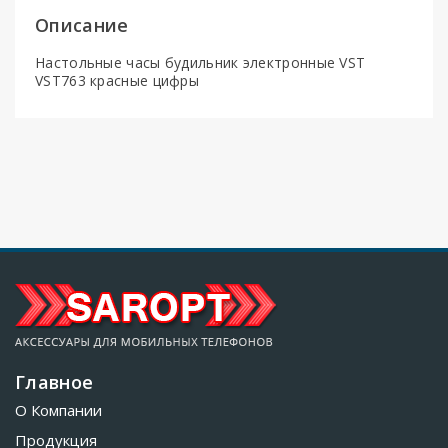
Описание
Настольные часы будильник электронные VST
VST763 красные цифры
Главное
О Компании
Продукция