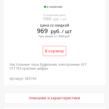
в наличии
Розничная цена
1060
руб. / шт
Цена со скидкой
969
руб. / шт
При заказе от 3000 руб.
Настольные часы будильник электронные VST
VST763 красные цифры
Артикул: 383744
Описание и характеристики