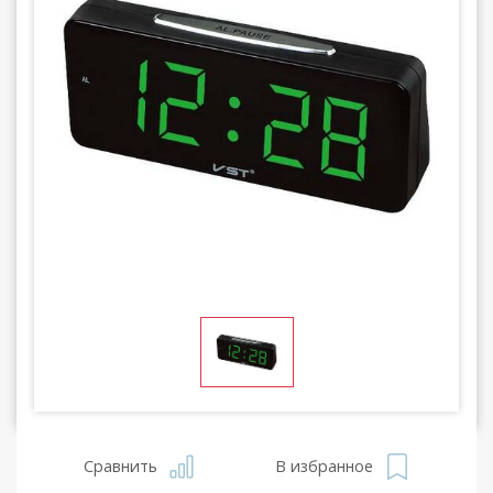
Сравнить
В избранное