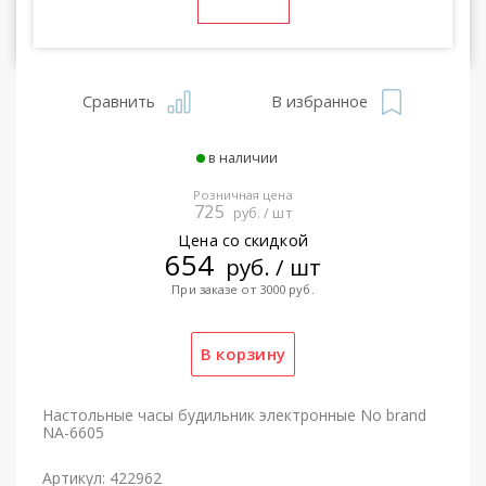
Сравнить
В избранное
в наличии
Розничная цена
725
руб. / шт
Цена со скидкой
654
руб. / шт
При заказе от 3000 руб.
Настольные часы будильник электронные No brand
NA-6605
Артикул: 422962