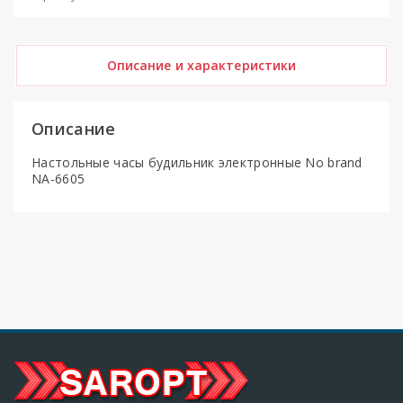
Описание и характеристики
Описание
Настольные часы будильник электронные No brand
NA-6605