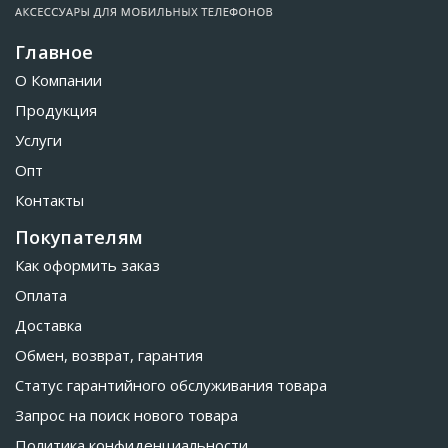
Главное
О Компании
Продукция
Услуги
Опт
Контакты
Покупателям
Как оформить заказ
Оплата
Доставка
Обмен, возврат, гарантия
Статус гарантийного обслуживания товара
Запрос на поиск нового товара
Политика конфиденциальности