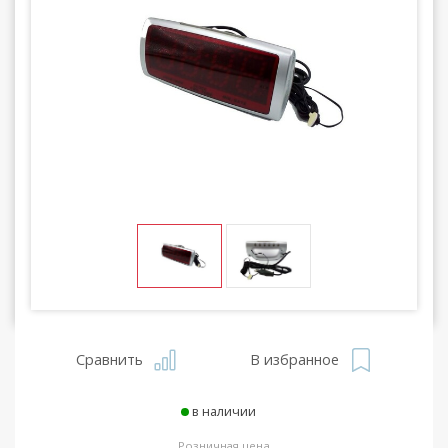
Сравнить
В избранное
в наличии
Розничная цена