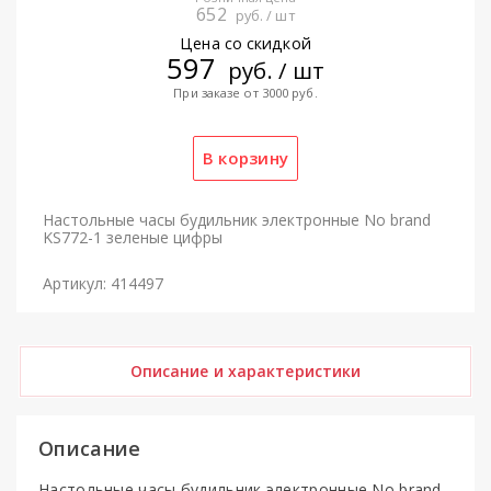
652
руб. / шт
Цена со скидкой
597
руб. / шт
При заказе от 3000 руб.
Настольные часы будильник электронные No brand
KS772-1 зеленые цифры
Артикул: 414497
Описание и характеристики
Описание
Настольные часы будильник электронные No brand