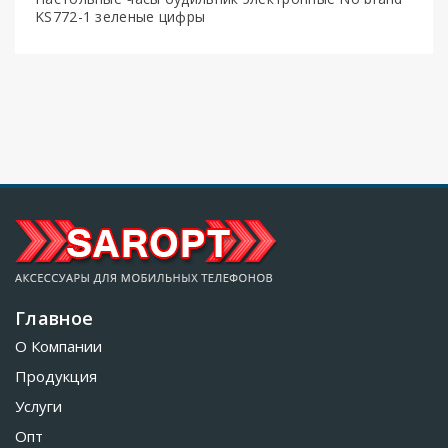
KS772-1 зеленые цифры
Главное
О Компании
Продукция
Услуги
Опт