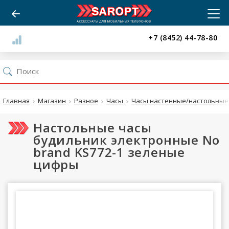
+7 (8452) 44-78-80
Главная
Магазин
Разное
Часы
Часы настенные/настольные 
Настольные часы
будильник электронные No
brand KS772-1 зеленые
цифры