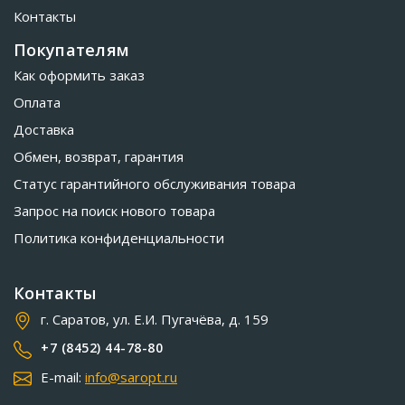
Контакты
Покупателям
Как оформить заказ
Оплата
Доставка
Обмен, возврат, гарантия
Статус гарантийного обслуживания товара
Запрос на поиск нового товара
Политика конфиденциальности
Контакты
г. Саратов, ул. Е.И. Пугачёва, д. 159
+7 (8452) 44-78-80
E-mail:
info@saropt.ru