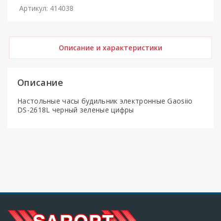
Артикул: 414038
Описание и характеристики
Описание
Настольные часы будильник электронные Gaosiio
DS-2618L черный зеленые цифры