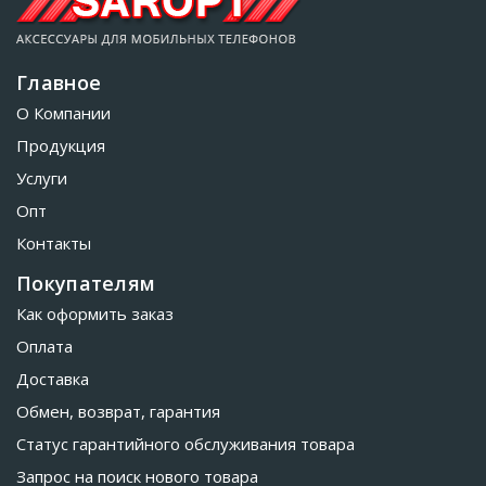
Главное
О Компании
Продукция
Услуги
Опт
Контакты
Покупателям
Как оформить заказ
Оплата
Доставка
Обмен, возврат, гарантия
Статус гарантийного обслуживания товара
Запрос на поиск нового товара