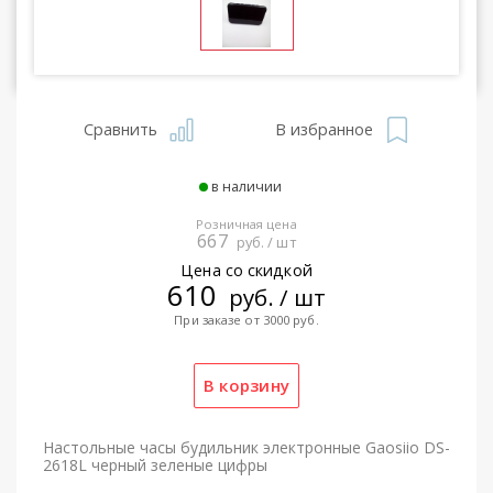
Сравнить
В избранное
в наличии
Розничная цена
667
руб. / шт
Цена со скидкой
610
руб. / шт
При заказе от 3000 руб.
Настольные часы будильник электронные Gaosiio DS-
2618L черный зеленые цифры