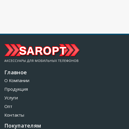
Главное
О Компании
Продукция
Услуги
Опт
Контакты
Покупателям