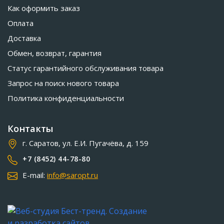
Как оформить заказ
Оплата
Доставка
Обмен, возврат, гарантия
Статус гарантийного обслуживания товара
Запрос на поиск нового товара
Политика конфиденциальности
Контакты
г. Саратов, ул. Е.И. Пугачёва, д. 159
+7 (8452) 44-78-80
E-mail:
info@saropt.ru