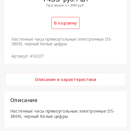
При заказе от 3000 руб.
Настенные часы прямоугольные электронные DS-
3809L черный белые цифры
Артикул: 416327
Описание и характеристики
Описание
Настенные часы прямоугольные электронные DS-
3809L черный белые цифры