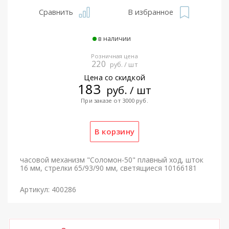
Сравнить
В избранное
в наличии
Розничная цена
220
руб. / шт
Цена со скидкой
183
руб. / шт
При заказе от 3000 руб.
часовой механизм "Соломон-50" плавный ход, шток
16 мм, стрелки 65/93/90 мм, светящиеся 10166181
Артикул: 400286