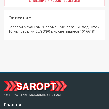
Описание и характеристики
Описание
часовой механизм "Соломон-50" плавный ход, шток
16 мм, стрелки 65/93/90 мм, светящиеся 10166181
Главное