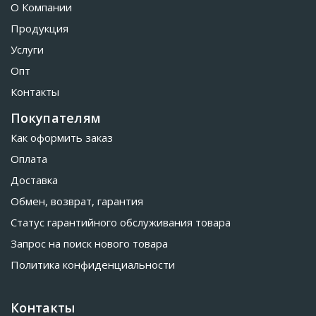
О Компании
Продукция
Услуги
Опт
Контакты
Покупателям
Как оформить заказ
Оплата
Доставка
Обмен, возврат, гарантия
Статус гарантийного обслуживания товара
Запрос на поиск нового товара
Политика конфиденциальности
Контакты