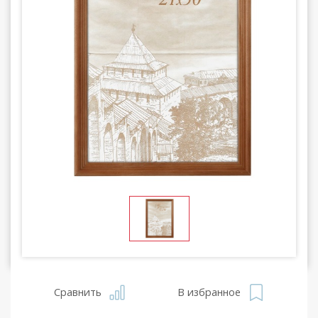
Сравнить
В избранное