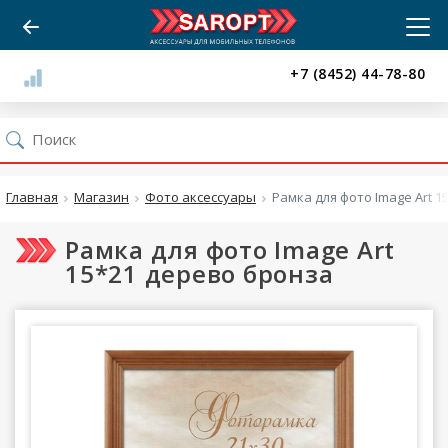
+7 (8452) 44-78-80
Главная
Магазин
Фото аксессуары
Рамка для фото Image Art 
Рамка для фото Image Art
15*21 дерево бронза