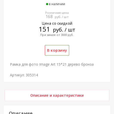
в наличии
Розничная цена
168
руб. / шт
Цена со скидкой
151
руб. / шт
При заказе от 3000 руб.
Рамка для фото Image Art 15*21 дерево бронза
Артикул: 305314
Описание и характеристики
Описание