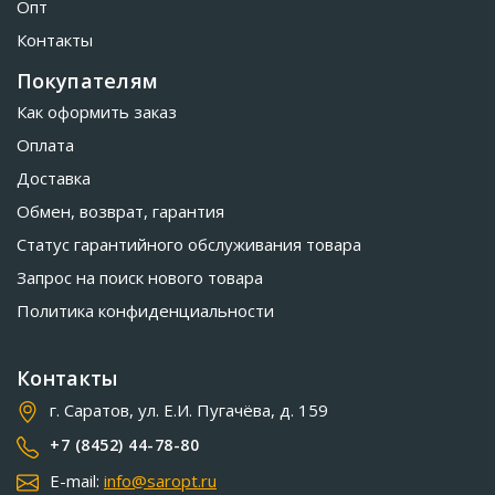
Опт
Контакты
Покупателям
Как оформить заказ
Оплата
Доставка
Обмен, возврат, гарантия
Статус гарантийного обслуживания товара
Запрос на поиск нового товара
Политика конфиденциальности
Контакты
г. Саратов, ул. Е.И. Пугачёва, д. 159
+7 (8452) 44-78-80
E-mail:
info@saropt.ru