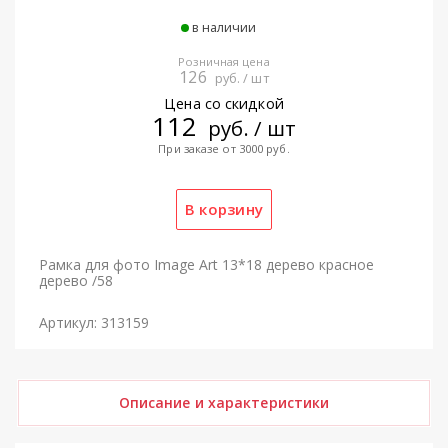
в наличии
Розничная цена
126
руб. / шт
Цена со скидкой
112
руб. / шт
При заказе от 3000 руб.
Рамка для фото Image Art 13*18 дерево красное
дерево /58
Артикул: 313159
Описание и характеристики