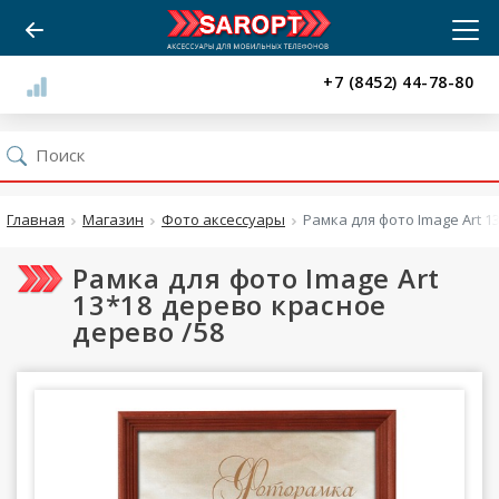
+7 (8452) 44-78-80
Главная
Магазин
Фото аксессуары
Рамка для фото Image Art 1
Рамка для фото Image Art
13*18 дерево красное
дерево /58