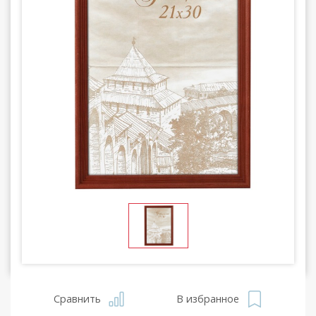
Сравнить
В избранное