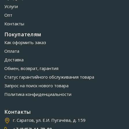
Услуги
Опт
Контакты
Покупателям
Как оформить заказ
Оплата
Доставка
Обмен, возврат, гарантия
Статус гарантийного обслуживания товара
Запрос на поиск нового товара
Политика конфиденциальности
Контакты
г. Саратов, ул. Е.И. Пугачёва, д. 159