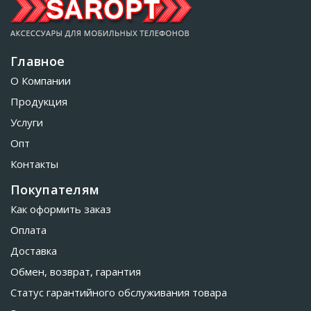
Главное
О Компании
Продукция
Услуги
Опт
Контакты
Покупателям
Как оформить заказ
Оплата
Доставка
Обмен, возврат, гарантия
Статус гарантийного обслуживания товара