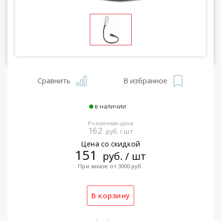
Сравнить
В избранное
в наличии
Розничная цена
162
руб. / шт
Цена со скидкой
151
руб. / шт
При заказе от 3000 руб.