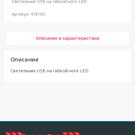
Светильник USB на гибкой ноге LED
Артикул: 418105
Описание и характеристики
Описание
Светильник USB на гибкой ноге LED