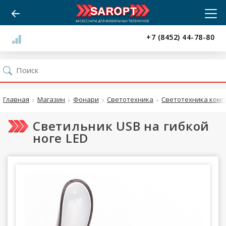
+7 (8452) 44-78-80
Главная
Магазин
Фонари
Светотехника
Светотехника ком
Светильник USB на гибкой
ноге LED