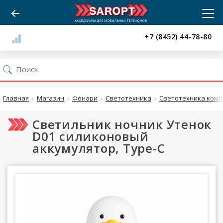
+7 (8452) 44-78-80
Главная
Магазин
Фонари
Светотехника
Светотехника ком
Светильник ночник Утенок
D01 силиконовый
аккумулятор, Type-C