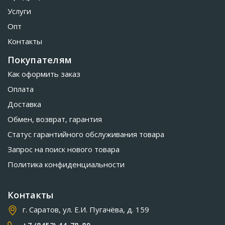
Услуги
Опт
Контакты
Покупателям
Как оформить заказ
Оплата
Доставка
Обмен, возврат, гарантия
Статус гарантийного обслуживания товара
Запрос на поиск нового товара
Политика конфиденциальности
Контакты
г. Саратов, ул. Е.И. Пугачёва, д. 159