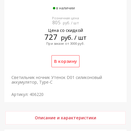
в наличии
Розничная цена
805
руб. / шт
Цена со скидкой
727
руб. / шт
При заказе от 3000 руб.
Светильник ночник Утенок D01 силиконовый
аккумулятор, Type-C
Артикул: 406220
Описание и характеристики