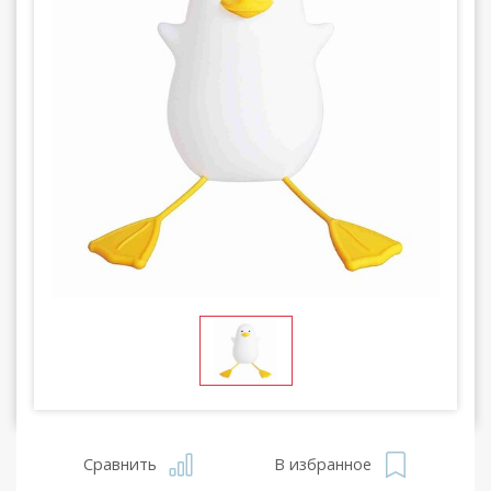
Сравнить
В избранное