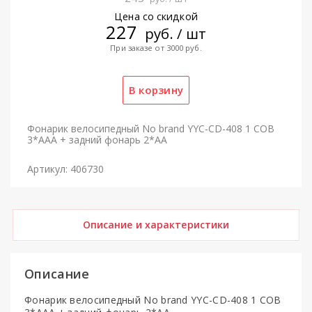
Цена со скидкой
227
руб. / шт
При заказе от 3000 руб.
Фонарик велосипедный No brand YYC-CD-408 1 COB
3*AAA + задний фонарь 2*AA
Артикул: 406730
Описание и характеристики
Описание
Фонарик велосипедный No brand YYC-CD-408 1 COB