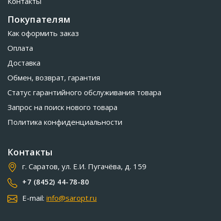
Контакты
Покупателям
Как оформить заказ
Оплата
Доставка
Обмен, возврат, гарантия
Статус гарантийного обслуживания товара
Запрос на поиск нового товара
Политика конфиденциальности
Контакты
г. Саратов, ул. Е.И. Пугачёва, д. 159
+7 (8452) 44-78-80
E-mail:
info@saropt.ru