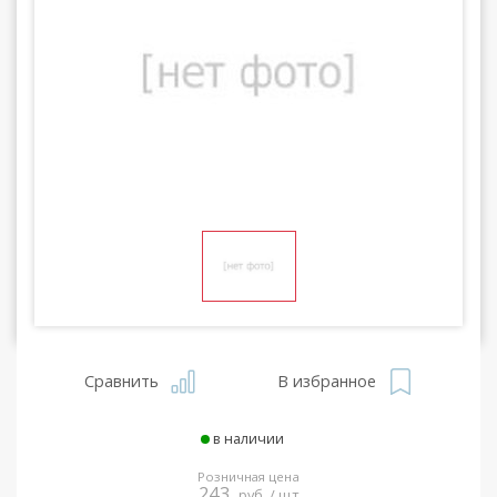
Сравнить
В избранное
в наличии
Розничная цена
243
руб. / шт