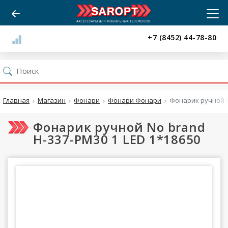
+7 (8452) 44-78-80
Главная
Магазин
Фонари
Фонари Фонари
Фонарик ручной N
Фонарик ручной No brand
H-337-PM30 1 LED 1*18650