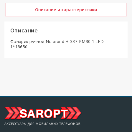
Описание и характеристики
Описание
Фонарик ручной No brand H-337-PM30 1 LED
1*18650