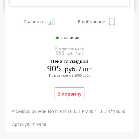
Сравнить
В избранное
в наличии
Розничная цена
966
руб. / шт
Цена со скидкой
905
руб. / шт
При заказе от 3000 руб.
Фонарик ручной No brand H-337-PM30 1 LED 1*18650
Артикул: 419948