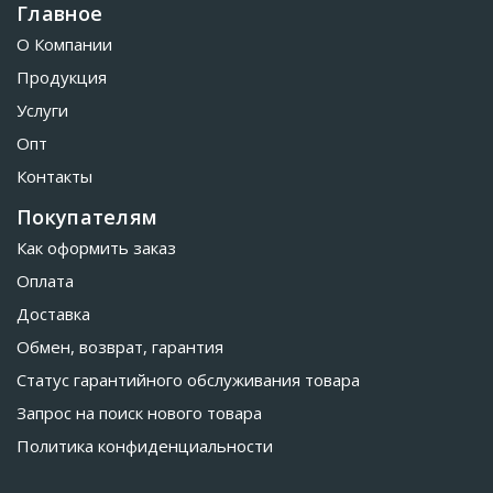
Главное
О Компании
Продукция
Услуги
Опт
Контакты
Покупателям
Как оформить заказ
Оплата
Доставка
Обмен, возврат, гарантия
Статус гарантийного обслуживания товара
Запрос на поиск нового товара
Политика конфиденциальности