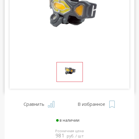
Сравнить
В избранное
в наличии
Розничная цена
981
руб. / шт