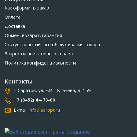
Как оформить заказ
Оплата
Доставка
Обмен, возврат, гарантия
Статус гарантийного обслуживания товара
Запрос на поиск нового товара
Политика конфиденциальности
Контакты
г. Саратов, ул. Е.И. Пугачёва, д. 159
+7 (8452) 44-78-80
E-mail:
info@saropt.ru