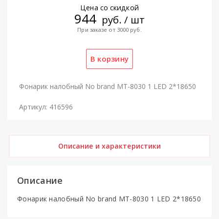
Цена со скидкой
944
руб. / шт
При заказе от 3000 руб.
Фонарик налобный No brand MT-8030 1 LED 2*18650
Артикул: 416596
Описание и характеристики
Описание
Фонарик налобный No brand MT-8030 1 LED 2*18650