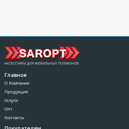
Главное
О Компании
Продукция
Услуги
Опт
Контакты
Покупателям