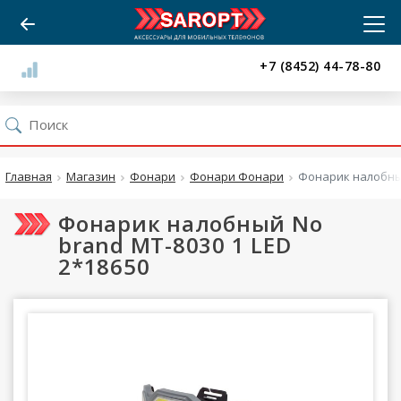
+7 (8452) 44-78-80
Главная
Магазин
Фонари
Фонари Фонари
Фонарик налобный
Фонарик налобный No
brand MT-8030 1 LED
2*18650