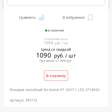
Сравнить
В избранное
в наличии
Розничная цена
1094
руб. / шт
Цена со скидкой
1090
руб. / шт
При заказе от 3000 руб.
Фонарик налобный No brand HT-3037 1 LED 2*18650
Артикул: 395110