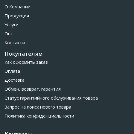
О Компании
Продукция
Услуги
Опт
Контакты
Покупателям
Как оформить заказ
Оплата
Доставка
Обмен, возврат, гарантия
Статус гарантийного обслуживания товара
Запрос на поиск нового товара
Политика конфиденциальности
Контакты