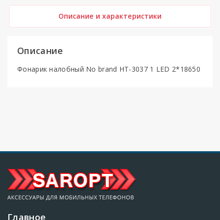
Описание и характеристики
Описание
Фонарик налобный No brand HT-3037 1 LED 2*18650
Главное