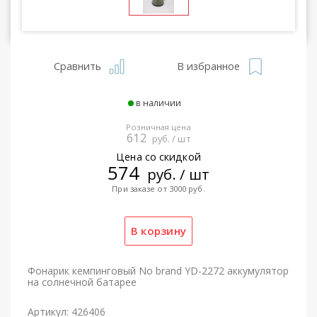
Сравнить
В избранное
в наличии
Розничная цена
612
руб. / шт
Цена со скидкой
574
руб. / шт
При заказе от 3000 руб.
Фонарик кемпинговый No brand YD-2272 аккумулятор
на солнечной батарее
Артикул: 426406