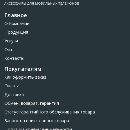
Главное
О Компании
Продукция
Услуги
Опт
Контакты
Покупателям
Как оформить заказ
Оплата
Доставка
Обмен, возврат, гарантия
Статус гарантийного обслуживания товара
Запрос на поиск нового товара
Политика конфиденциальности