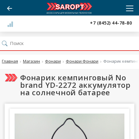
+7 (8452) 44-78-80
Главная
Магазин
Фонари
Фонари Фонари
Фонарик кемпинго
Фонарик кемпинговый No
brand YD-2272 аккумулятор
на солнечной батарее