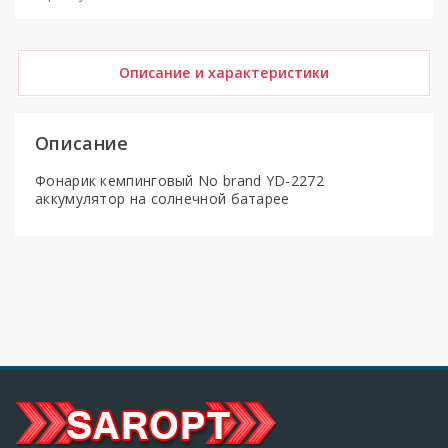
Описание и характеристики
Описание
Фонарик кемпинговый No brand YD-2272
аккумулятор на солнечной батарее