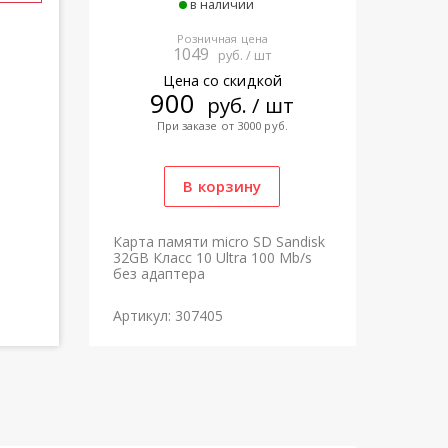
в наличии
Розничная цена
1049
руб. / шт
Цена со скидкой
900
руб. / шт
При заказе от 3000 руб.
Карта памяти micro SD Sandisk
32GB Класс 10 Ultra 100 Mb/s
без адаптера
Артикул: 307405