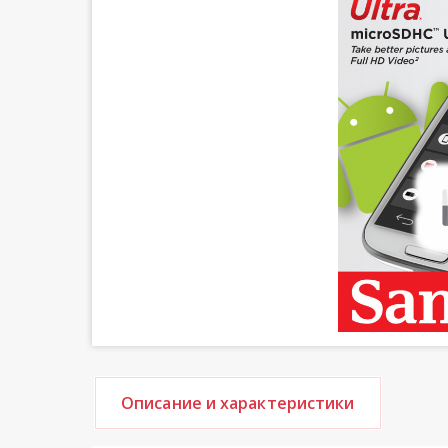
Описание и характеристики