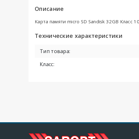
Описание
Карта памяти micro SD Sandisk 32GB Класс 1
Технические характеристики
Тип товара:
Класс: