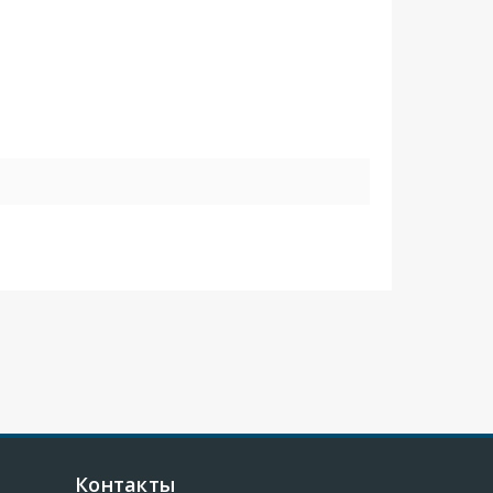
Контакты