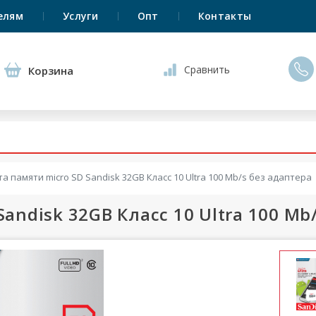
елям
Услуги
Опт
Контакты
Сравнить
Корзина
а памяти micro SD Sandisk 32GB Класс 10 Ultra 100 Mb/s без адаптера
Sandisk 32GB Класс 10 Ultra 100 Mb