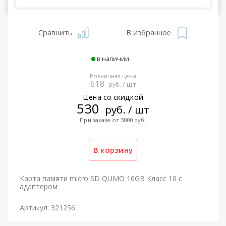
Сравнить
В избранное
в наличии
Розничная цена
618
руб. / шт
Цена со скидкой
530
руб. / шт
При заказе от 3000 руб.
Карта памяти micro SD QUMO 16GB Класс 10 c
адаптером
Артикул: 321256