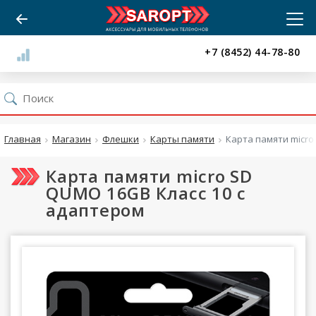
+7 (8452) 44-78-80
Главная
Магазин
Флешки
Карты памяти
Карта памяти micro
Карта памяти micro SD
QUMO 16GB Класс 10 c
адаптером