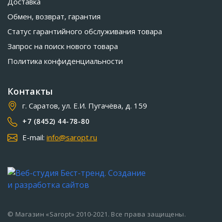
Доставка
Обмен, возврат, гарантия
Статус гарантийного обслуживания товара
Запрос на поиск нового товара
Политика конфиденциальности
Контакты
г. Саратов, ул. Е.И. Пугачёва, д. 159
+7 (8452) 44-78-80
E-mail:
info@saropt.ru
© Магазин «Saropt» 2010-2021. Все права защищены.