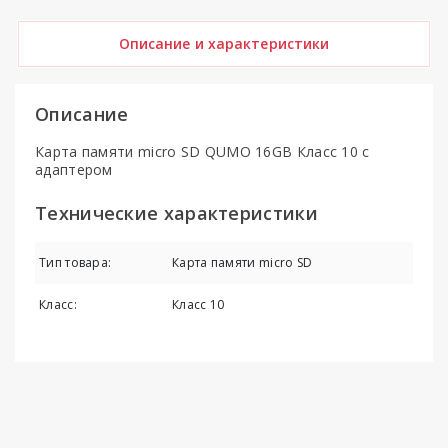
Описание и характеристики
Описание
Карта памяти micro SD QUMO 16GB Класс 10 c
адаптером
Технические характеристики
Тип товара:
Карта памяти micro SD
Класс:
Класс 10