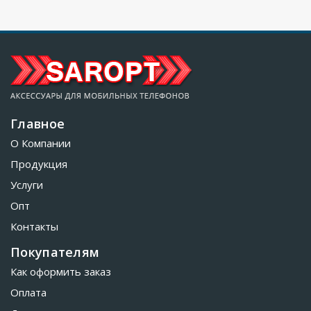
Главное
О Компании
Продукция
Услуги
Опт
Контакты
Покупателям
Как оформить заказ
Оплата