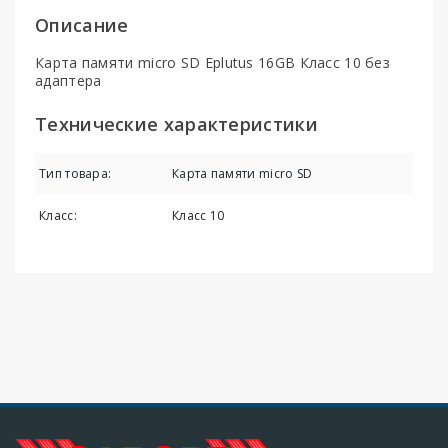
Описание
Карта памяти micro SD Eplutus 16GB Класс 10 без
адаптера
Технические характеристики
Тип товара:
Карта памяти micro SD
Класс:
Класс 10