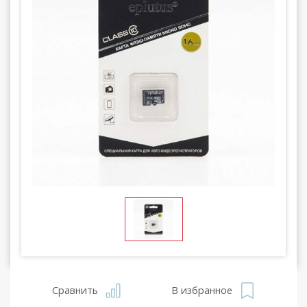
Сравнить
В избранное