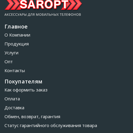
Главное
О Компании
Продукция
Услуги
Опт
Контакты
Покупателям
Как оформить заказ
Оплата
Доставка
Обмен, возврат, гарантия
Статус гарантийного обслуживания товара