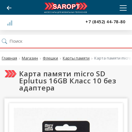
+7 (8452) 44-78-80
Главная
Магазин
Флешки
Карты памяти
Карта памяти micro 
Карта памяти micro SD
Eplutus 16GB Класс 10 без
адаптера