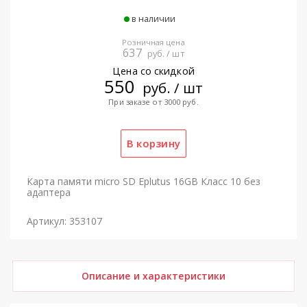
в наличии
Розничная цена
637
руб. / шт
Цена со скидкой
550
руб. / шт
При заказе от 3000 руб.
Карта памяти micro SD Eplutus 16GB Класс 10 без
адаптера
Артикул: 353107
Описание и характеристики