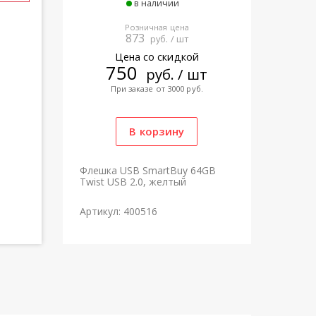
в наличии
Розничная цена
873
руб. / шт
Цена со скидкой
750
руб. / шт
При заказе от 3000 руб.
Флешка USB SmartBuy 64GB
Twist USB 2.0, желтый
Артикул: 400516