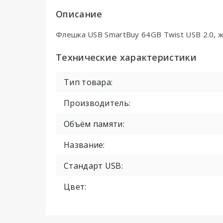
Описание
Флешка USB SmartBuy 64GB Twist USB 2.0, 
Технические характеристики
Тип товара:
Производитель:
Объём памяти:
Название:
Стандарт USB:
Цвет: