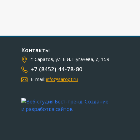
Контакты
г. Саратов, ул. Е.И. Пугачёва, д. 159
+7 (8452) 44-78-80
E-mail:
info@saropt.ru