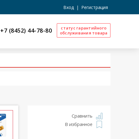
Вход
|
Регистрация
статус гарантийного
+7 (8452) 44-78-80
обслуживания товара
Сравнить
В избранное