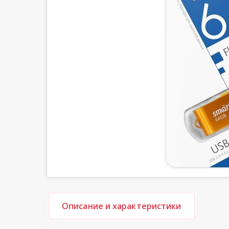
Описание и характеристики