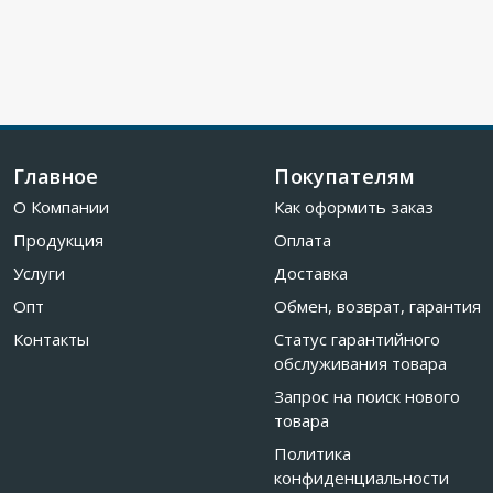
Главное
Покупателям
О Компании
Как оформить заказ
Продукция
Оплата
Услуги
Доставка
Опт
Обмен, возврат, гарантия
Контакты
Статус гарантийного
обслуживания товара
Запрос на поиск нового
товара
Политика
конфиденциальности