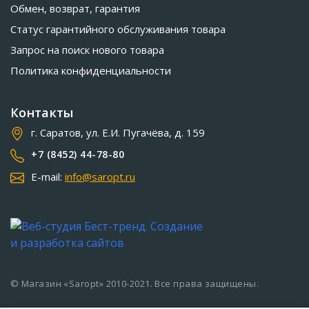
Обмен, возврат, гарантия
Статус гарантийного обслуживания товара
Запрос на поиск нового товара
Политика конфиденциальности
Контакты
г. Саратов, ул. Е.И. Пугачёва, д. 159
+7 (8452) 44-78-80
E-mail:
info@saropt.ru
© Магазин «Saropt» 2010-2021. Все права защищены.