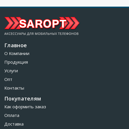
Главное
О Компании
Продукция
Услуги
Опт
Контакты
Покупателям
Как оформить заказ
Оплата
Доставка