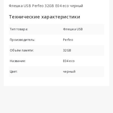
Флешка USB Perfeo 32GB E04 eco черный
Технические характеристики
Тип товара:
Флешка USB
Производитель:
Perfeo
Объём памяти:
32GB
Название:
E04 eco
Цвет:
черный