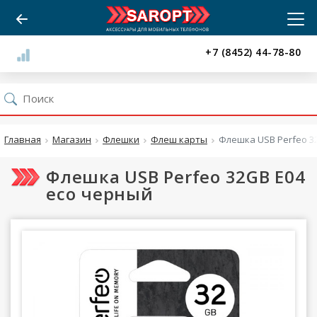
+7 (8452) 44-78-80
Главная
Магазин
Флешки
Флеш карты
Флешка USB Perfeo 3
Флешка USB Perfeo 32GB E04
eco черный