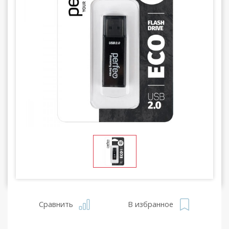
Сравнить
В избранное