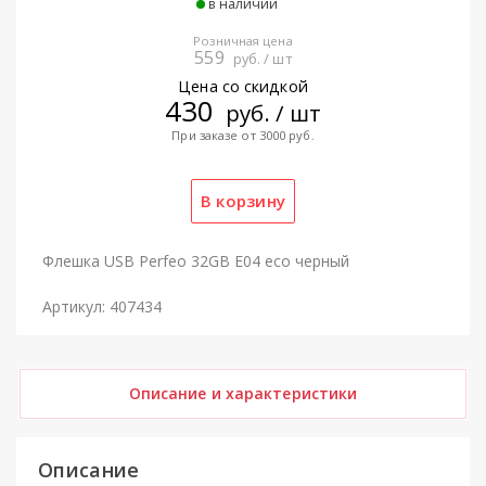
в наличии
Розничная цена
559
руб. / шт
Цена со скидкой
430
руб. / шт
При заказе от 3000 руб.
Флешка USB Perfeo 32GB E04 eco черный
Артикул: 407434
Описание и характеристики
Описание