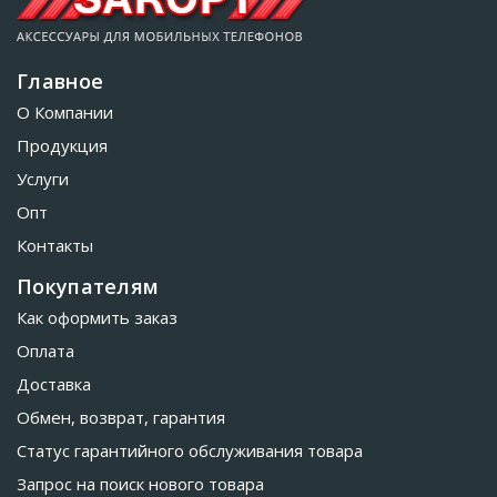
Главное
О Компании
Продукция
Услуги
Опт
Контакты
Покупателям
Как оформить заказ
Оплата
Доставка
Обмен, возврат, гарантия
Статус гарантийного обслуживания товара
Запрос на поиск нового товара