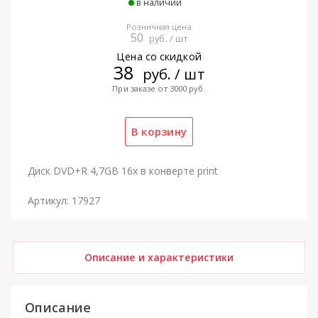
в наличии
Розничная цена
50
руб. / шт
Цена со скидкой
38
руб. / шт
При заказе от 3000 руб.
Диск DVD+R 4,7GB 16x в конверте print
Артикул: 17927
Описание и характеристики
Описание