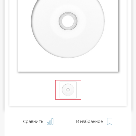
Сравнить
В избранное