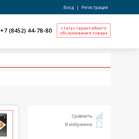
Вход
|
Регистрация
статус гарантийного
+7 (8452) 44-78-80
обслуживания товара
Сравнить
В избранное