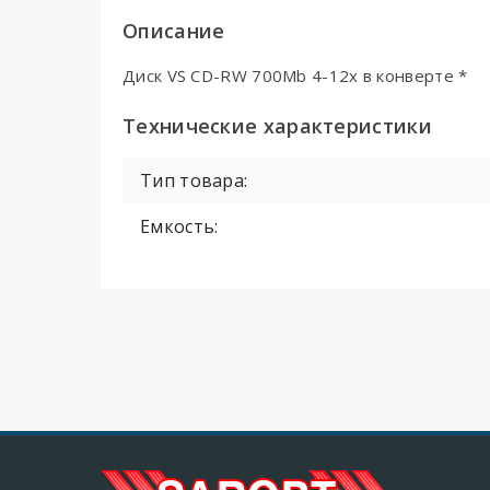
Описание
Диск VS CD-RW 700Mb 4-12x в конверте *
Технические характеристики
Тип товара:
Емкость: