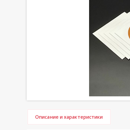
Описание и характеристики