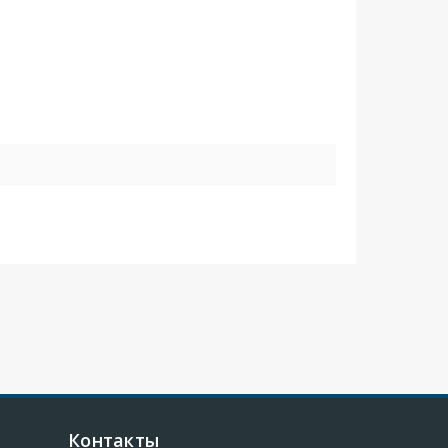
Контакты