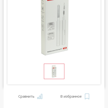
Сравнить
В избранное