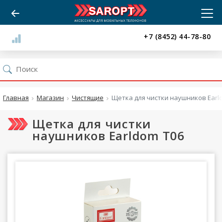
+7 (8452) 44-78-80
Главная
Магазин
Чистящие
Щетка для чистки наушников Earl
Щетка для чистки
наушников Earldom T06