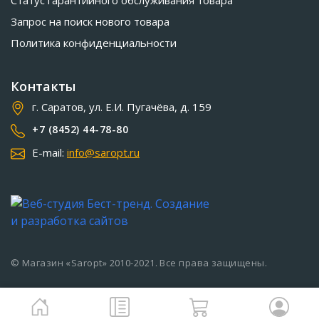
Статус гарантийного обслуживания товара
Запрос на поиск нового товара
Политика конфиденциальности
Контакты
г. Саратов, ул. Е.И. Пугачёва, д. 159
+7 (8452) 44-78-80
E-mail:
info@saropt.ru
© Магазин «Saropt» 2010-2021. Все права защищены.