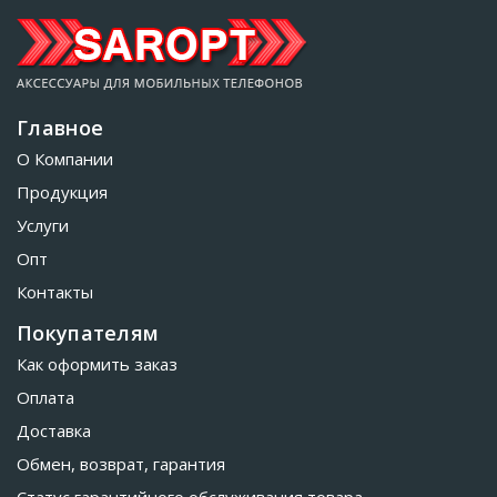
Главное
О Компании
Продукция
Услуги
Опт
Контакты
Покупателям
Как оформить заказ
Оплата
Доставка
Обмен, возврат, гарантия