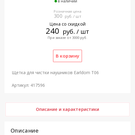
в наличии
Розничная цена
300
руб. / шт
Цена со скидкой
240
руб. / шт
При заказе от 3000 руб.
Щетка для чистки наушников Earldom T06
Артикул: 417596
Описание и характеристики
Описание