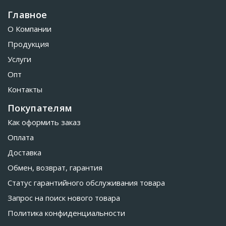
Главное
О Компании
Продукция
Услуги
Опт
Контакты
Покупателям
Как оформить заказ
Оплата
Доставка
Обмен, возврат, гарантия
Статус гарантийного обслуживания товара
Запрос на поиск нового товара
Политика конфиденциальности