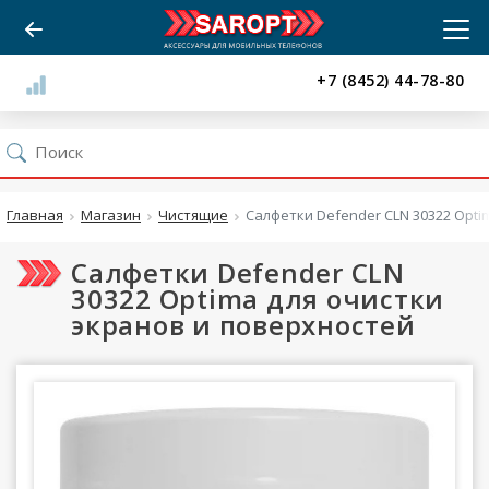
+7 (8452) 44-78-80
Главная
Магазин
Чистящие
Салфетки Defender CLN 30322 Opti
Салфетки Defender CLN
30322 Optima для очистки
экранов и поверхностей