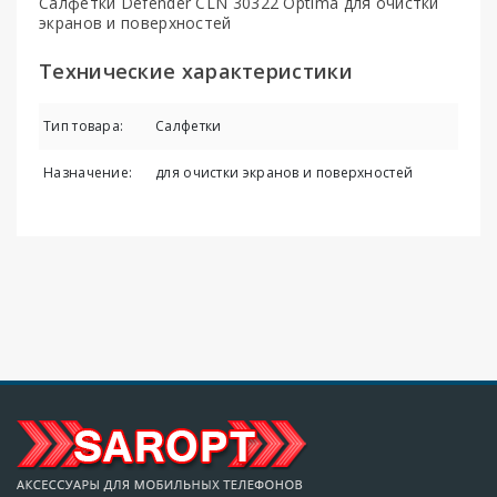
Салфетки Defender CLN 30322 Optima для очистки
экранов и поверхностей
Технические характеристики
Тип товара:
Салфетки
Назначение:
для очистки экранов и поверхностей