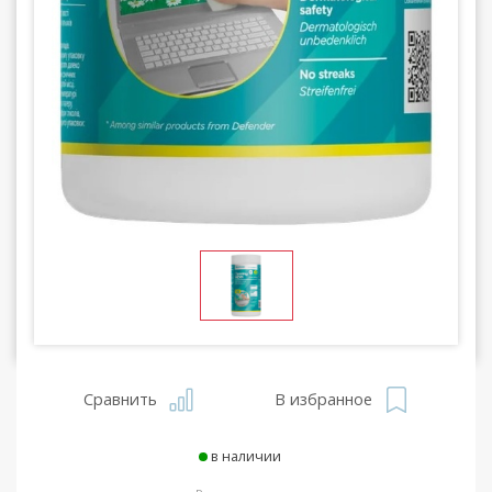
Сравнить
В избранное
в наличии