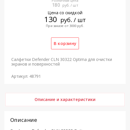
Розничная цена
180
руб. / шт
Цена со скидкой
130
руб. / шт
При заказе от 3000 руб.
Салфетки Defender CLN 30322 Optima для очистки
экранов и поверхностей
Артикул: 48791
Описание и характеристики
Описание