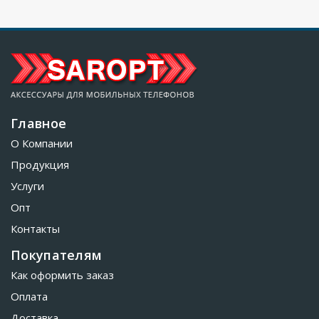
Главное
О Компании
Продукция
Услуги
Опт
Контакты
Покупателям
Как оформить заказ
Оплата
Доставка