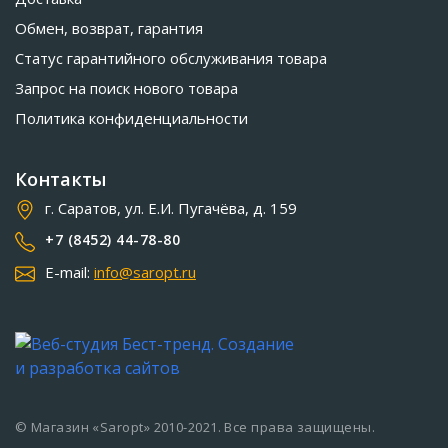
Обмен, возврат, гарантия
Статус гарантийного обслуживания товара
Запрос на поиск нового товара
Политика конфиденциальности
Контакты
г. Саратов, ул. Е.И. Пугачёва, д. 159
+7 (8452) 44-78-80
E-mail:
info@saropt.ru
© Магазин «Saropt» 2010-2021. Все права защищены.