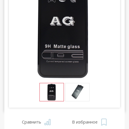
Сравнить
В избранное