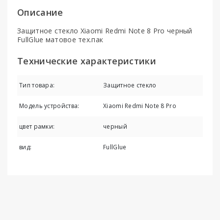
Описание
Защитное стекло Xiaomi Redmi Note 8 Pro черный
FullGlue матовое тех.пак
Технические характеристики
Тип товара:
Защитное стекло
Модель устройства:
Xiaomi Redmi Note 8 Pro
цвет рамки:
черный
вид:
FullGlue