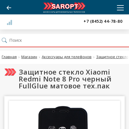
+7 (8452) 44-78-80
Главная
Магазин
Аксессуары для телефонов
Защитное стекло
Защитное стекло Xiaomi
Redmi Note 8 Pro черный
FullGlue матовое тех.пак