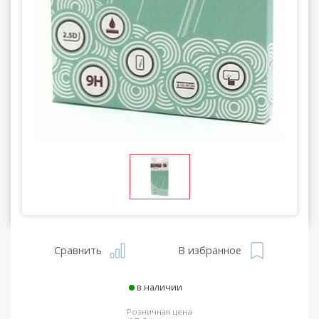
Сравнить
В избранное
в наличии
Розничная цена