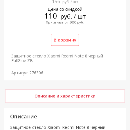
156
руб. / шт
Цена со скидкой
110
руб. / шт
При заказе от 3000 руб.
Защитное стекло Xiaomi Redmi Note 8 черный
FullGlue ZB
Артикул: 276306
Описание и характеристики
Описание
Защитное стекло Xiaomi Redmi Note 8 черный