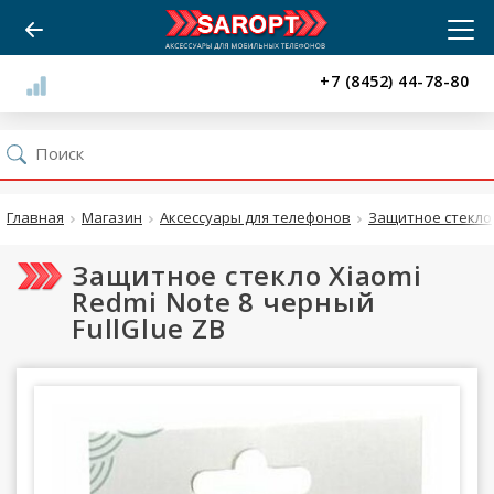
+7 (8452) 44-78-80
Главная
Магазин
Аксессуары для телефонов
Защитное стекло
Защитное стекло Xiaomi
Redmi Note 8 черный
FullGlue ZB