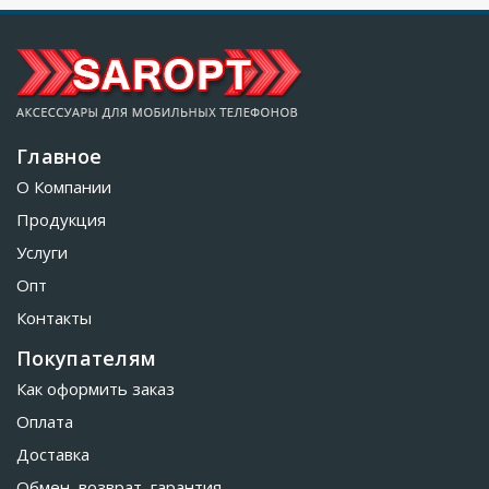
Главное
О Компании
Продукция
Услуги
Опт
Контакты
Покупателям
Как оформить заказ
Оплата
Доставка
Обмен, возврат, гарантия