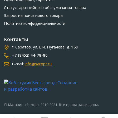
Статус гарантийного обслуживания товара
Запрос на поиск нового товара
Политика конфиденциальности
Контакты
г. Саратов, ул. Е.И. Пугачёва, д. 159
+7 (8452) 44-78-80
E-mail:
info@saropt.ru
© Магазин «Saropt» 2010-2021. Все права защищены.