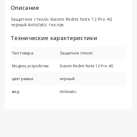
Описание
Защитное стекло Xiaomi Redmi Note 12 Pro 4G
черный Antistatic тех.пак
Технические характеристики
Тип товара:
Защитное стекло
Модель устройства:
Xiaomi Redmi Note 12 Pro 4G
цвет рамки:
черный
вид:
Antistatic