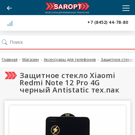
+7 (8452) 44-78-80
Главная
Магазин
Аксессуары для телефонов
Защитное стекло
Защитное стекло Xiaomi
Redmi Note 12 Pro 4G
черный Antistatic тех.пак