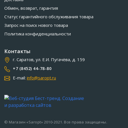
Обмен, возврат, гарантия
Статус гарантийного обслуживания товара
Запрос на поиск нового товара
Политика конфиденциальности
Контакты
г. Саратов, ул. Е.И. Пугачёва, д. 159
+7 (8452) 44-78-80
E-mail:
info@saropt.ru
© Магазин «Saropt» 2010-2021. Все права защищены.