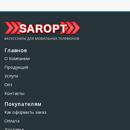
Главное
О Компании
Продукция
Услуги
Опт
Контакты
Покупателям
Как оформить заказ
Оплата
Доставка