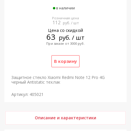
в наличии
Розничная цена
112
руб. / шт
Цена со скидкой
63
руб. / шт
При заказе от 3000 руб.
Защитное стекло Xiaomi Redmi Note 12 Pro 4G
черный Antistatic тех.пак
Артикул: 405021
Описание и характеристики