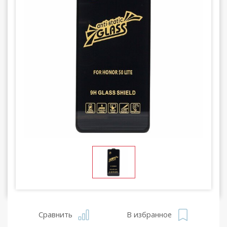
Сравнить
В избранное