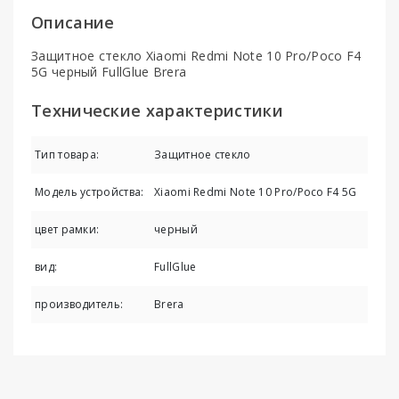
Описание
Защитное стекло Xiaomi Redmi Note 10 Pro/Poco F4
5G черный FullGlue Brera
Технические характеристики
Тип товара:
Защитное стекло
Модель устройства:
Xiaomi Redmi Note 10 Pro/Poco F4 5G
цвет рамки:
черный
вид:
FullGlue
производитель:
Brera