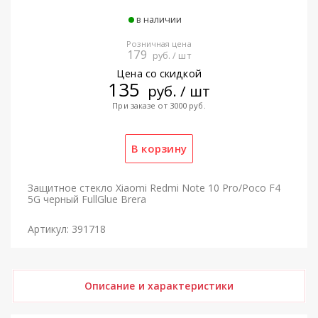
в наличии
Розничная цена
179
руб. / шт
Цена со скидкой
135
руб. / шт
При заказе от 3000 руб.
Защитное стекло Xiaomi Redmi Note 10 Pro/Poco F4
5G черный FullGlue Brera
Артикул: 391718
Описание и характеристики