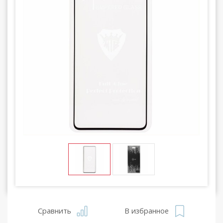
Сравнить
В избранное