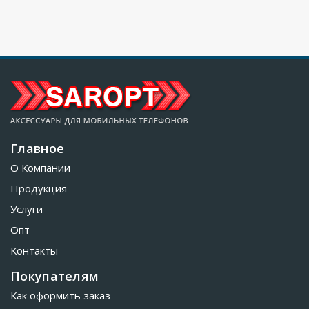
Главное
О Компании
Продукция
Услуги
Опт
Контакты
Покупателям
Как оформить заказ