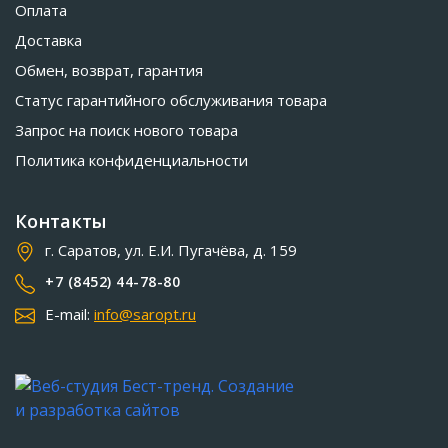
Оплата
Доставка
Обмен, возврат, гарантия
Статус гарантийного обслуживания товара
Запрос на поиск нового товара
Политика конфиденциальности
Контакты
г. Саратов, ул. Е.И. Пугачёва, д. 159
+7 (8452) 44-78-80
E-mail:
info@saropt.ru