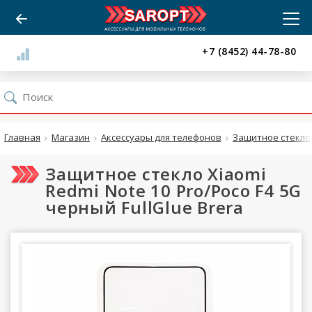
+7 (8452) 44-78-80
Главная
Магазин
Аксессуары для телефонов
Защитное стекло
Защитное стекло Xiaomi
Redmi Note 10 Pro/Poco F4 5G
черный FullGlue Brera