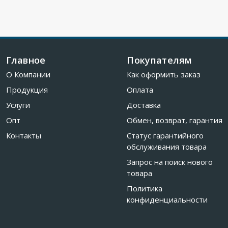
Главное
Покупателям
О Компании
Как оформить заказ
Продукция
Оплата
Услуги
Доставка
Опт
Обмен, возврат, гарантия
Контакты
Статус гарантийного
обслуживания товара
Запрос на поиск нового
товара
Политика
конфиденциальности