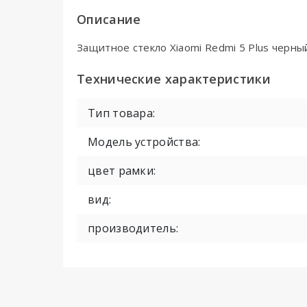
Описание
Защитное стекло Xiaomi Redmi 5 Plus черный 
Технические характеристики
Тип товара:
Модель устройства:
цвет рамки:
вид:
производитель: