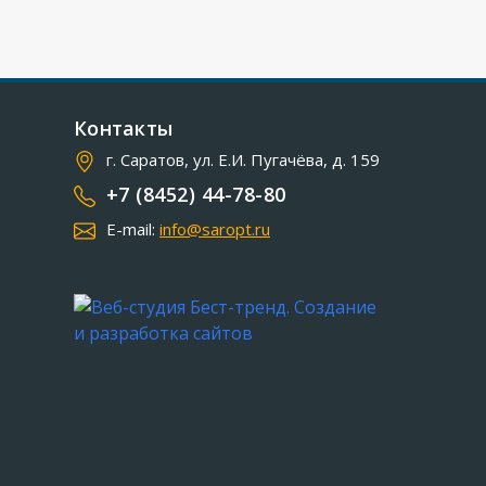
Контакты
г. Саратов, ул. Е.И. Пугачёва, д. 159
+7 (8452) 44-78-80
E-mail:
info@saropt.ru