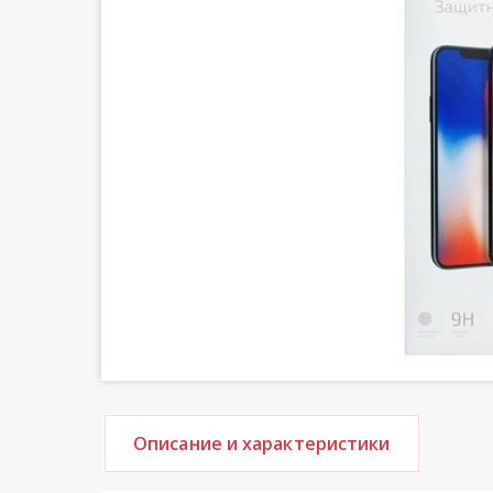
Описание и характеристики