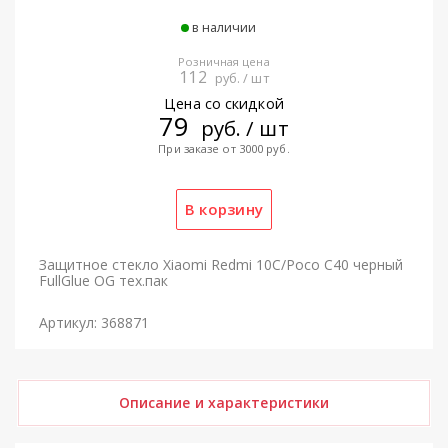
в наличии
Розничная цена
112
руб. / шт
Цена со скидкой
79
руб. / шт
При заказе от 3000 руб.
Защитное стекло Xiaomi Redmi 10C/Poco C40 черный
FullGlue OG тех.пак
Артикул: 368871
Описание и характеристики