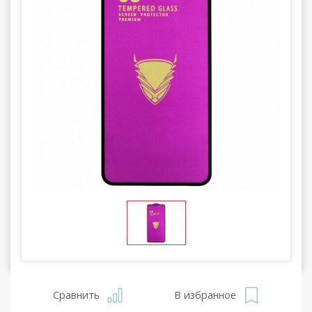
Сравнить
В избранное