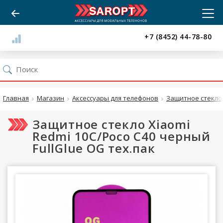
+7 (8452) 44-78-80
Главная
Магазин
Аксессуары для телефонов
Защитное стекло
Защитное стекло Xiaomi
Redmi 10C/Poco C40 черный
FullGlue OG тех.пак