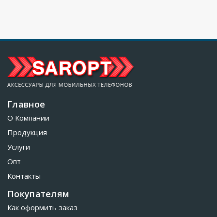
Главное
О Компании
Продукция
Услуги
Опт
Контакты
Покупателям
Как оформить заказ