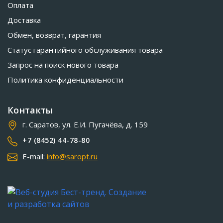
Оплата
Доставка
Обмен, возврат, гарантия
Статус гарантийного обслуживания товара
Запрос на поиск нового товара
Политика конфиденциальности
Контакты
г. Саратов, ул. Е.И. Пугачёва, д. 159
+7 (8452) 44-78-80
E-mail:
info@saropt.ru