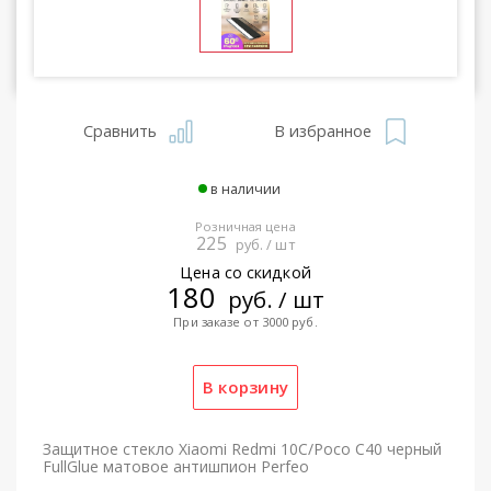
Сравнить
В избранное
в наличии
Розничная цена
225
руб. / шт
Цена со скидкой
180
руб. / шт
При заказе от 3000 руб.
Защитное стекло Xiaomi Redmi 10C/Poco C40 черный
FullGlue матовое антишпион Perfeo