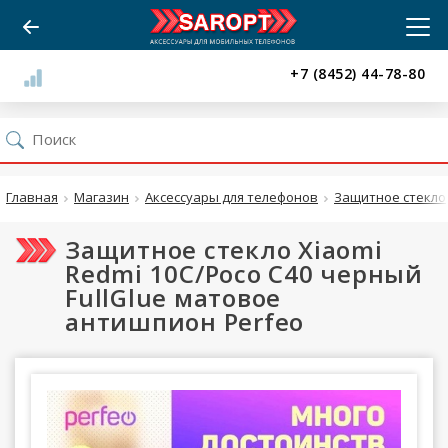
+7 (8452) 44-78-80
Главная
Магазин
Аксессуары для телефонов
Защитное стекло
Защитное стекло Xiaomi
Redmi 10C/Poco C40 черный
FullGlue матовое
антишпион Perfeo