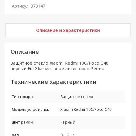
Артикул: 370147
Описание и характеристики
Описание
Защитное стекло Xiaomi Redmi 10C/Poco C40
черный FullGlue матовое антишпион Perfeo
Технические характеристики
Тип товара:
Защитное стекло
Модель устройства:
Xiaomi Redmi 10C/Poco C40
цвет рамки:
черный
вид:
FullGlue