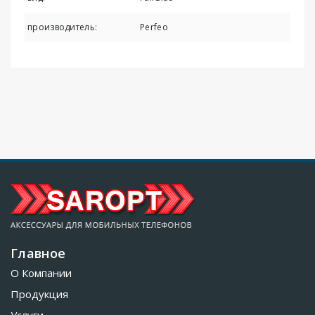
производитель:
Perfeo
Главное
О Компании
Продукция
Услуги