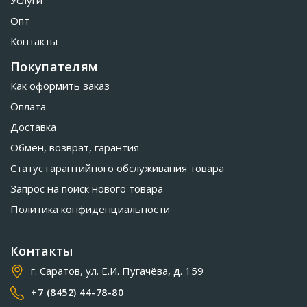
Опт
Контакты
Покупателям
Как оформить заказ
Оплата
Доставка
Обмен, возврат, гарантия
Статус гарантийного обслуживания товара
Запрос на поиск нового товара
Политика конфиденциальности
Контакты
г. Саратов, ул. Е.И. Пугачёва, д. 159
+7 (8452) 44-78-80