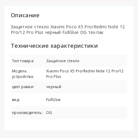
Описание
Защитное стекло Xiaomi Poco X5 Pro/Redmi Note 12
Pro/12 Pro Plus черный FullGlue OG тех.пак
Технические характеристики
Тип товара:
Защитное стекло
Модель
Xiaomi Poco X5 Pro/Redmi Note 12 Pro/12
устройства:
Pro Plus
цвет рамки:
черный
вид:
FullGlue
производитель:
OG