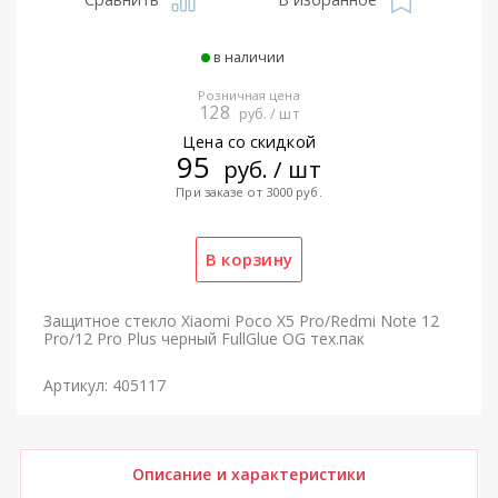
в наличии
Розничная цена
128
руб. / шт
Цена со скидкой
95
руб. / шт
При заказе от 3000 руб.
Защитное стекло Xiaomi Poco X5 Pro/Redmi Note 12
Pro/12 Pro Plus черный FullGlue OG тех.пак
Артикул: 405117
Описание и характеристики