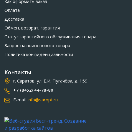
Как оформить заказ
Оплата
Доставка
Обмен, возврат, гарантия
Статус гарантийного обслуживания товара
Запрос на поиск нового товара
Политика конфиденциальности
Контакты
г. Саратов, ул. Е.И. Пугачёва, д. 159
+7 (8452) 44-78-80
E-mail:
info@saropt.ru