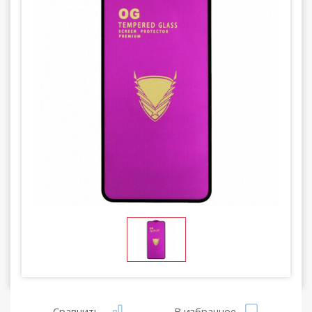
Сравнить
В избранное