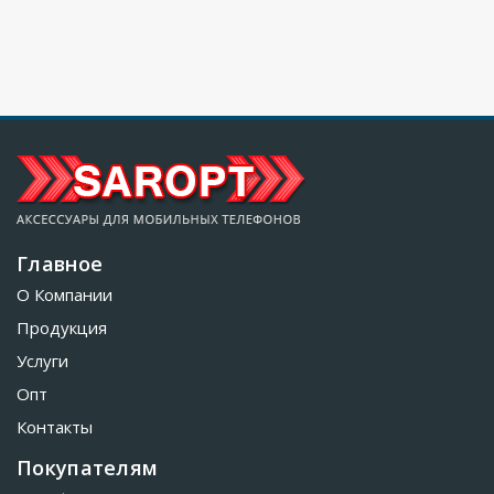
Главное
О Компании
Продукция
Услуги
Опт
Контакты
Покупателям