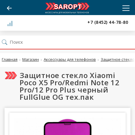
+7 (8452) 44-78-80
Главная
Магазин
Аксессуары для телефонов
Защитное стекло
Защитное стекло Xiaomi
Poco X5 Pro/Redmi Note 12
Pro/12 Pro Plus черный
FullGlue OG тех.пак