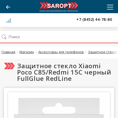
+7 (8452) 44-78-80
Главная
Магазин
Аксессуары для телефонов
Защитное стекло
Защитное стекло Xiaomi
Poco C85/Redmi 15C черный
FullGlue RedLine