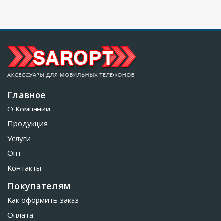
Главное
О Компании
Продукция
Услуги
Опт
Контакты
Покупателям
Как оформить заказ
Оплата