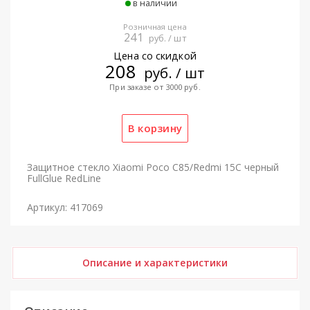
в наличии
Розничная цена
241
руб. / шт
Цена со скидкой
208
руб. / шт
При заказе от 3000 руб.
Защитное стекло Xiaomi Poco C85/Redmi 15C черный
FullGlue RedLine
Артикул: 417069
Описание и характеристики