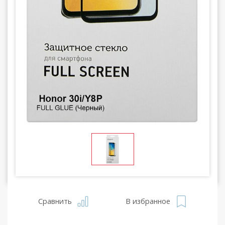
Сравнить
В избранное