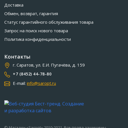
Доставка
Обмен, возврат, гарантия
Статус гарантийного обслуживания товара
Запрос на поиск нового товара
Политика конфиденциальности
Контакты
г. Саратов, ул. Е.И. Пугачёва, д. 159
+7 (8452) 44-78-80
E-mail:
info@saropt.ru
© Магазин «Saropt» 2010-2021. Все права защищены.