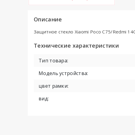
Описание
Защитное стекло Xiaomi Poco C75/Redmi 14C
Технические характеристики
Тип товара:
Модель устройства:
цвет рамки:
вид: