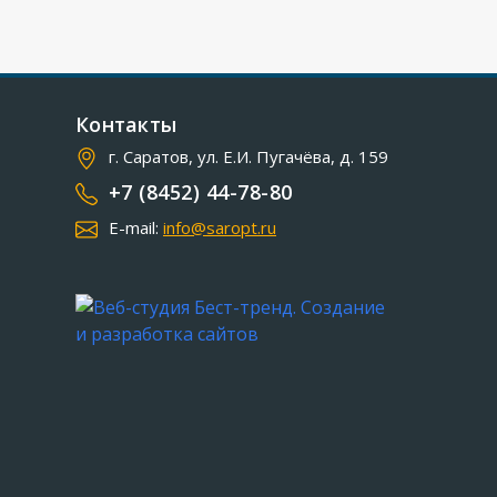
Контакты
г. Саратов, ул. Е.И. Пугачёва, д. 159
+7 (8452) 44-78-80
E-mail:
info@saropt.ru