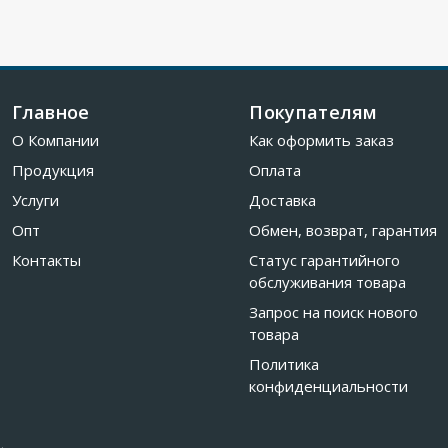
Главное
Покупателям
О Компании
Как оформить заказ
Продукция
Оплата
Услуги
Доставка
Опт
Обмен, возврат, гарантия
Контакты
Статус гарантийного
обслуживания товара
Запрос на поиск нового
товара
Политика
конфиденциальности
.