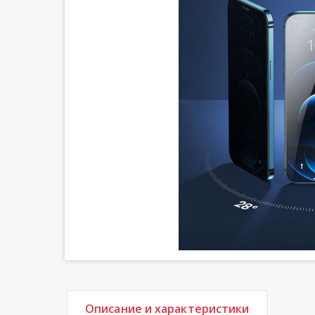
Описание и характеристики