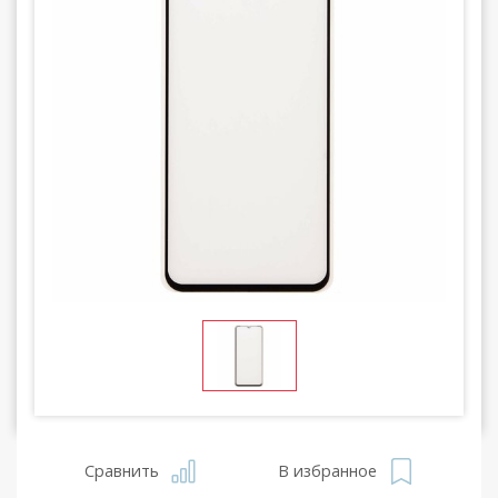
Сравнить
В избранное