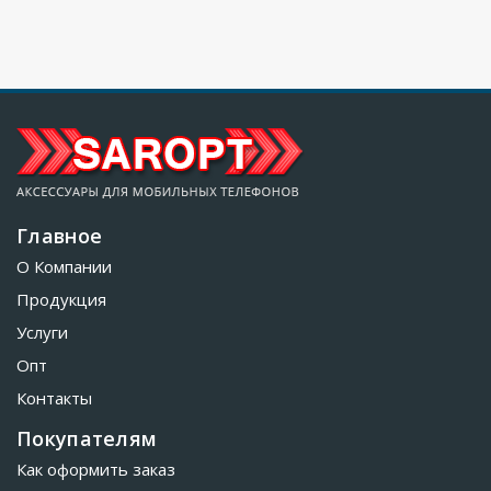
Главное
О Компании
Продукция
Услуги
Опт
Контакты
Покупателям
Как оформить заказ