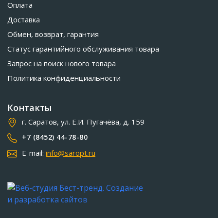
Оплата
Доставка
Обмен, возврат, гарантия
Статус гарантийного обслуживания товара
Запрос на поиск нового товара
Политика конфиденциальности
Контакты
г. Саратов, ул. Е.И. Пугачёва, д. 159
+7 (8452) 44-78-80
E-mail:
info@saropt.ru