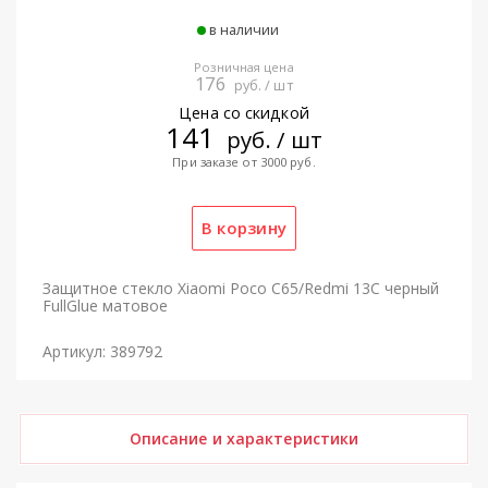
в наличии
Розничная цена
176
руб. / шт
Цена со скидкой
141
руб. / шт
При заказе от 3000 руб.
Защитное стекло Xiaomi Poco C65/Redmi 13C черный
FullGlue матовое
Артикул: 389792
Описание и характеристики