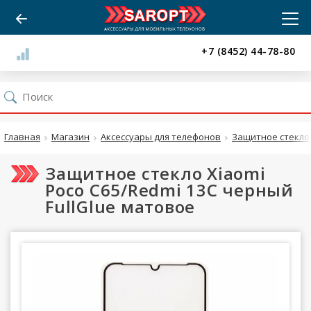
+7 (8452) 44-78-80
Главная
Магазин
Аксессуары для телефонов
Защитное стекло
Защитное стекло Xiaomi
Poco C65/Redmi 13C черный
FullGlue матовое