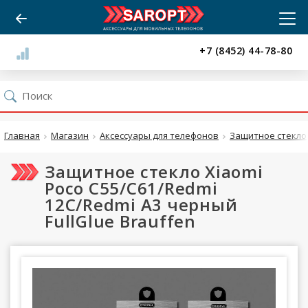
+7 (8452) 44-78-80
Главная
Магазин
Аксессуары для телефонов
Защитное стекло
Защитное стекло Xiaomi
Poco C55/C61/Redmi
12C/Redmi A3 черный
FullGlue Brauffen