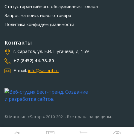
Статус гарантийного обслуживания товара
Запрос на поиск нового товара
Политика конфиденциальности
Контакты
г. Саратов, ул. Е.И. Пугачёва, д. 159
+7 (8452) 44-78-80
E-mail:
info@saropt.ru
© Магазин «Saropt» 2010-2021. Все права защищены.