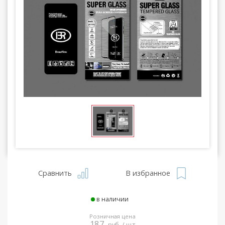
Сравнить
В избранное
в наличии
Розничная цена
187
руб. / шт