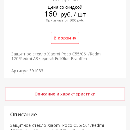
Цена со скидкой
160
руб. / шт
При заказе от 3000 руб.
Защитное стекло Xiaomi Poco C55/C61/Redmi
12C/Redmi A3 черный FullGlue Brauffen
Артикул: 391033
Описание и характеристики
Описание
Защитное стекло Xiaomi Poco C55/C61/Redmi