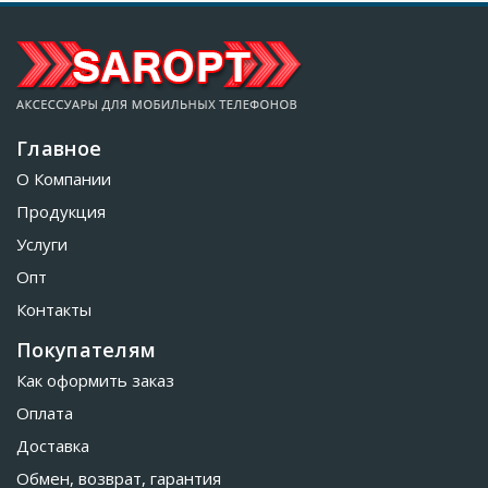
Главное
О Компании
Продукция
Услуги
Опт
Контакты
Покупателям
Как оформить заказ
Оплата
Доставка
Обмен, возврат, гарантия