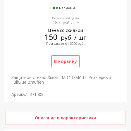
в наличии
Розничная цена
187
руб. / шт
Цена со скидкой
150
руб. / шт
При заказе от 3000 руб.
Защитное стекло Xiaomi Mi11T/Mi11T Pro черный
FullGlue Brauffen
Артикул: 371508
Описание и характеристики