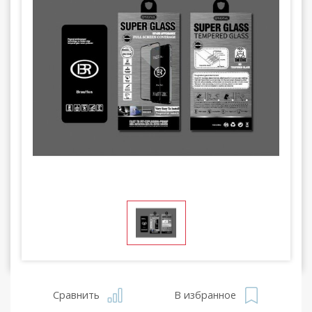
Сравнить
В избранное