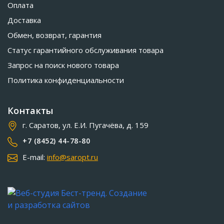
Оплата
Доставка
Обмен, возврат, гарантия
Статус гарантийного обслуживания товара
Запрос на поиск нового товара
Политика конфиденциальности
Контакты
г. Саратов, ул. Е.И. Пугачёва, д. 159
+7 (8452) 44-78-80
E-mail:
info@saropt.ru