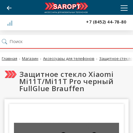
+7 (8452) 44-78-80
Главная
Магазин
Аксессуары для телефонов
Защитное стекло
Защитное стекло Xiaomi
Mi11T/Mi11T Pro черный
FullGlue Brauffen