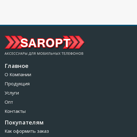
Главное
О Компании
Продукция
Услуги
Опт
Контакты
Покупателям
Как оформить заказ