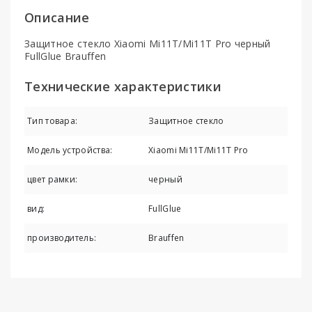
Описание
Защитное стекло Xiaomi Mi11T/Mi11T Pro черный
FullGlue Brauffen
Технические характеристики
Тип товара:
Защитное стекло
Модель устройства:
Xiaomi Mi11T/Mi11T Pro
цвет рамки:
черный
вид:
FullGlue
производитель:
Brauffen