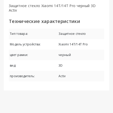
Защитное стекло Xiaomi 14T/14T Pro черный 3D
Activ
Технические характеристики
Тип товара:
Защитное стекло
Модель устройства:
Xiaomi 14T/14T Pro
цвет рамки:
черный
вид:
3D
производитель:
Activ