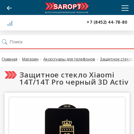
+7 (8452) 44-78-80
Главная
Магазин
Аксессуары для телефонов
Защитное стекло
Защитное стекло Xiaomi
14T/14T Pro черный 3D Activ