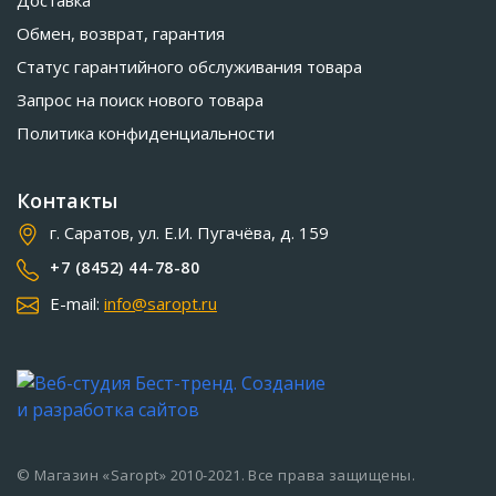
Доставка
Обмен, возврат, гарантия
Статус гарантийного обслуживания товара
Запрос на поиск нового товара
Политика конфиденциальности
Контакты
г. Саратов, ул. Е.И. Пугачёва, д. 159
+7 (8452) 44-78-80
E-mail:
info@saropt.ru
© Магазин «Saropt» 2010-2021. Все права защищены.