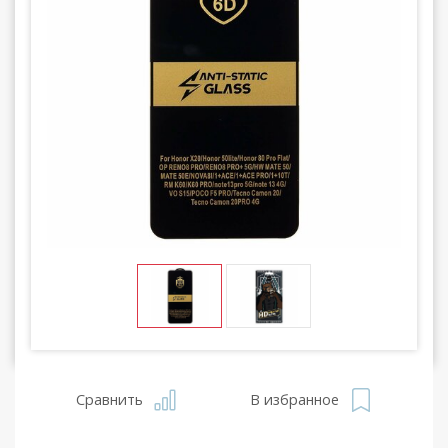
Сравнить
В избранное