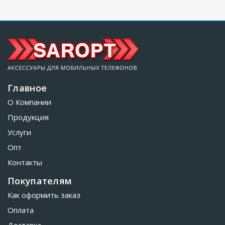
Главное
О Компании
Продукция
Услуги
Опт
Контакты
Покупателям
Как оформить заказ
Оплата