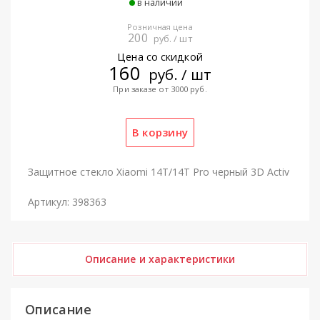
в наличии
Розничная цена
200
руб. / шт
Цена со скидкой
160
руб. / шт
При заказе от 3000 руб.
Защитное стекло Xiaomi 14T/14T Pro черный 3D Activ
Артикул: 398363
Описание и характеристики
Описание