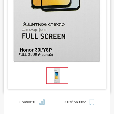
Сравнить
В избранное