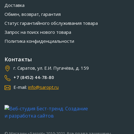
Доставка
Обмен, возврат, гарантия
Статус гарантийного обслуживания товара
Запрос на поиск нового товара
Политика конфиденциальности
Контакты
г. Саратов, ул. Е.И. Пугачёва, д. 159
+7 (8452) 44-78-80
E-mail:
info@saropt.ru
© Магазин «Saropt» 2010-2021. Все права защищены.