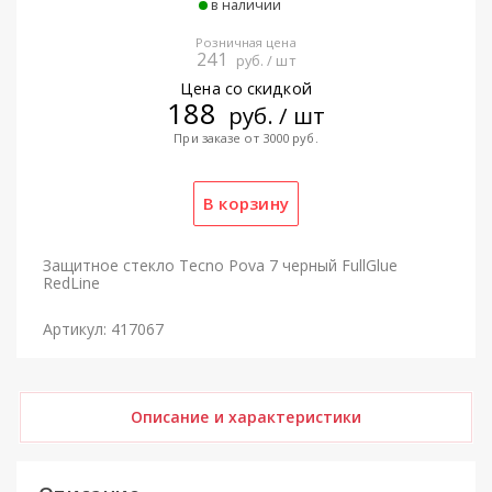
в наличии
Розничная цена
241
руб. / шт
Цена со скидкой
188
руб. / шт
При заказе от 3000 руб.
Защитное стекло Tecno Pova 7 черный FullGlue
RedLine
Артикул: 417067
Описание и характеристики