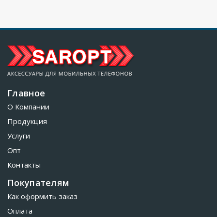
Главное
О Компании
Продукция
Услуги
Опт
Контакты
Покупателям
Как оформить заказ
Оплата