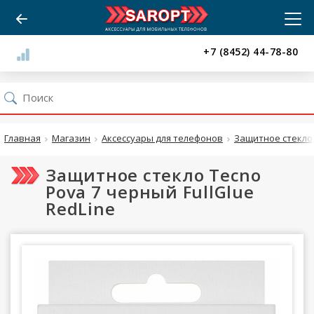
+7 (8452) 44-78-80
Главная
Магазин
Аксессуары для телефонов
Защитное стекло
Защитное стекло Tecno
Pova 7 черный FullGlue
RedLine