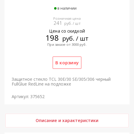
в наличии
Розничная цена
241
руб. / шт
Цена со скидкой
198
руб. / шт
При заказе от 3000 руб.
Защитное стекло TCL 30E/30 SE/305/306 черный
FullGlue RedLine на подложке
Артикул: 375652
Описание и характеристики