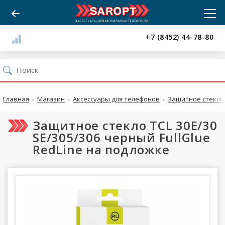
+7 (8452) 44-78-80
Главная
Магазин
Аксессуары для телефонов
Защитное стекло
Защитное стекло TCL 30E/30
SE/305/306 черный FullGlue
RedLine на подложке