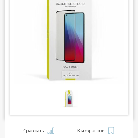
Сравнить
В избранное