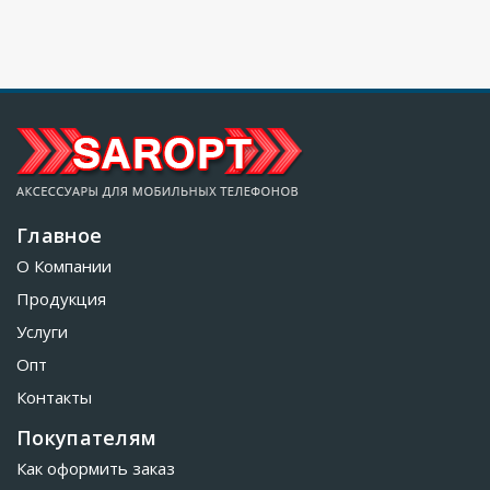
Главное
О Компании
Продукция
Услуги
Опт
Контакты
Покупателям
Как оформить заказ