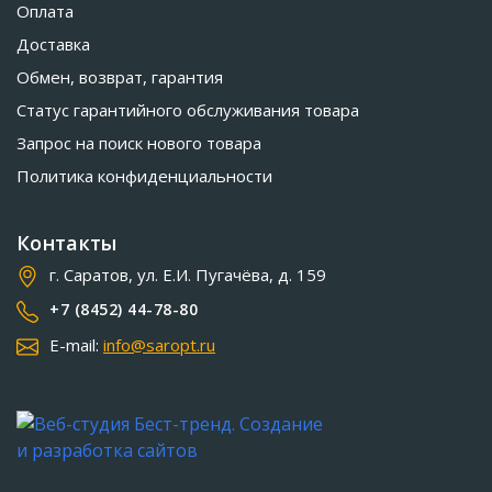
Оплата
Доставка
Обмен, возврат, гарантия
Статус гарантийного обслуживания товара
Запрос на поиск нового товара
Политика конфиденциальности
Контакты
г. Саратов, ул. Е.И. Пугачёва, д. 159
+7 (8452) 44-78-80
E-mail:
info@saropt.ru