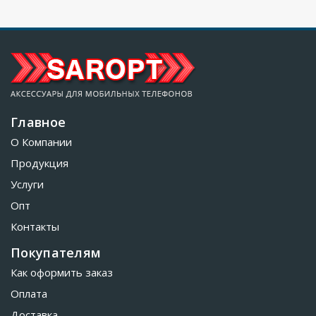
Главное
О Компании
Продукция
Услуги
Опт
Контакты
Покупателям
Как оформить заказ
Оплата
Доставка