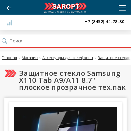
+7 (8452) 44-78-80
Главная
Магазин
Аксессуары для телефонов
Защитное стекло
Защитное стекло Samsung
X110 Tab A9/A11 8.7"
плоское прозрачное тех.пак