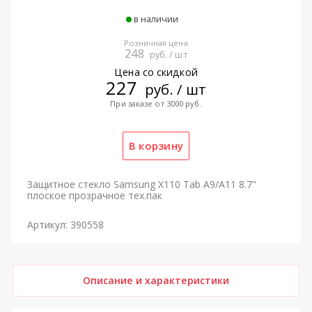
в наличии
Розничная цена
248
руб. / шт
Цена со скидкой
227
руб. / шт
При заказе от 3000 руб.
Защитное стекло Samsung X110 Tab A9/A11 8.7"
плоское прозрачное тех.пак
Артикул: 390558
Описание и характеристики