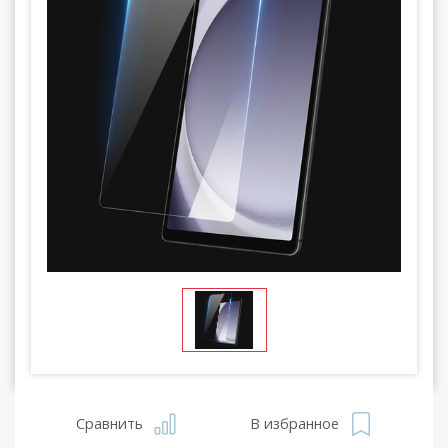
Сравнить
В избранное