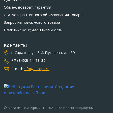
Обмен, возврат, гарантия
Статус гарантийного обслуживания товара
Запрос на поиск нового товара
Политика конфиденциальности
Контакты
г. Саратов, ул. Е.И. Пугачёва, д. 159
+7 (8452) 44-78-80
E-mail:
info@saropt.ru
© Магазин «Saropt» 2010-2021. Все права защищены.