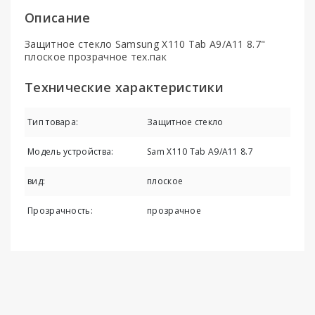
Описание
Защитное стекло Samsung X110 Tab A9/A11 8.7"
плоское прозрачное тех.пак
Технические характеристики
Тип товара:
Защитное стекло
Модель устройства:
Sam X110 Tab A9/A11 8.7
вид:
плоское
Прозрачность:
прозрачное