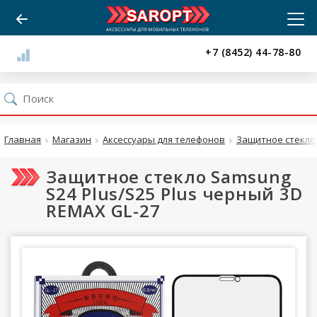
+7 (8452) 44-78-80
Главная
Магазин
Аксессуары для телефонов
Защитное стекло
Защитное стекло Samsung
S24 Plus/S25 Plus черный 3D
REMAX GL-27