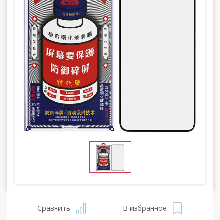
Сравнить
В избранное