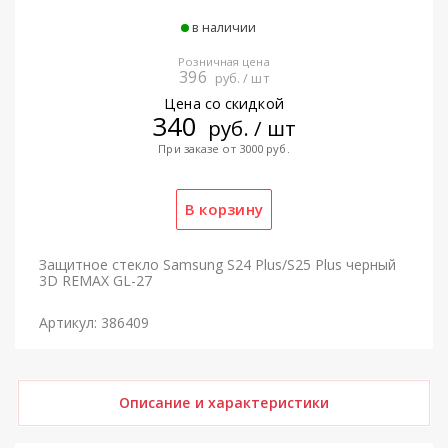
в наличии
Розничная цена
396
руб. / шт
Цена со скидкой
340
руб. / шт
При заказе от 3000 руб.
Защитное стекло Samsung S24 Plus/S25 Plus черный
3D REMAX GL-27
Артикул: 386409
Описание и характеристики