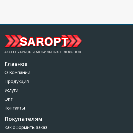
Главное
О Компании
Продукция
Услуги
Опт
Контакты
Покупателям
Как оформить заказ