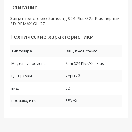
Описание
Защитное стекло Samsung S24 Plus/S25 Plus черный
3D REMAX GL-27
Технические характеристики
Тип товара:
Защитное стекло
Модель устройства:
Sam S24 Plus/S25 Plus
цвет рамки:
черный
вид:
3D
производитель:
REMAX