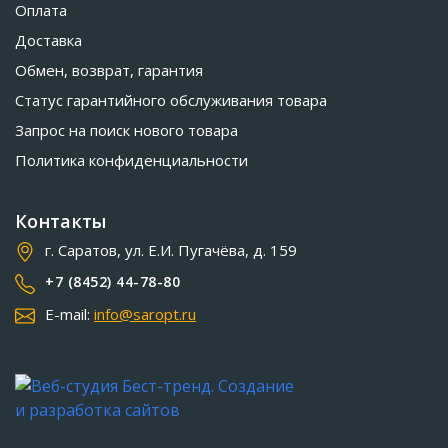
Оплата
Доставка
Обмен, возврат, гарантия
Статус гарантийного обслуживания товара
Запрос на поиск нового товара
Политика конфиденциальности
Контакты
г. Саратов, ул. Е.И. Пугачёва, д. 159
+7 (8452) 44-78-80
E-mail:
info@saropt.ru