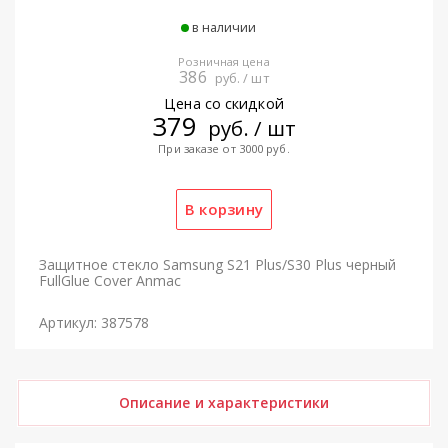
в наличии
Розничная цена
386
руб. / шт
Цена со скидкой
379
руб. / шт
При заказе от 3000 руб.
Защитное стекло Samsung S21 Plus/S30 Plus черный
FullGlue Cover Anmac
Артикул: 387578
Описание и характеристики