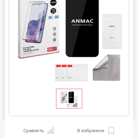
Сравнить
В избранное