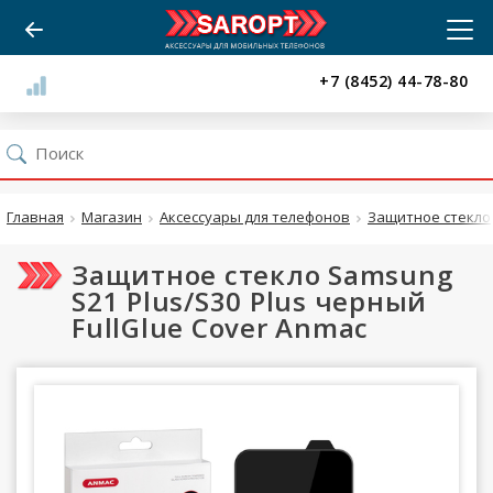
+7 (8452) 44-78-80
Главная
Магазин
Аксессуары для телефонов
Защитное стекло
Защитное стекло Samsung
S21 Plus/S30 Plus черный
FullGlue Cover Anmac