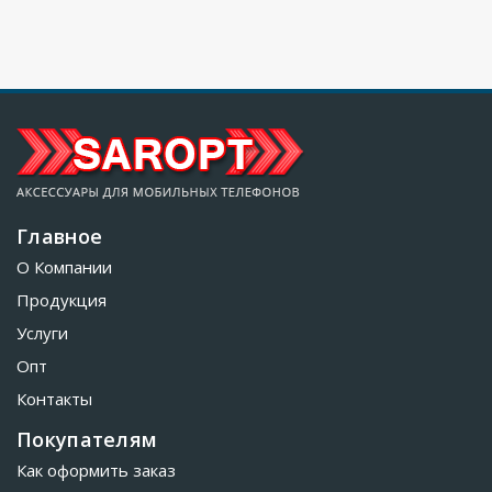
Главное
О Компании
Продукция
Услуги
Опт
Контакты
Покупателям
Как оформить заказ