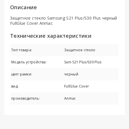
Описание
Защитное стекло Samsung S21 Plus/S30 Plus черный
FullGlue Cover Anmac
Технические характеристики
Тип товара:
Защитное стекло
Модель устройства:
Sam S21 Plus/S30 Plus
цвет рамки:
черный
вид:
FullGlue Cover
производитель:
Anmac