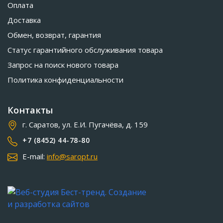
Оплата
Доставка
Обмен, возврат, гарантия
Статус гарантийного обслуживания товара
Запрос на поиск нового товара
Политика конфиденциальности
Контакты
г. Саратов, ул. Е.И. Пугачёва, д. 159
+7 (8452) 44-78-80
E-mail:
info@saropt.ru