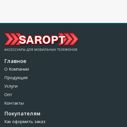
Главное
О Компании
Продукция
Услуги
Опт
Контакты
Покупателям
Как оформить заказ