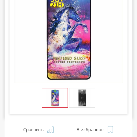
Сравнить
В избранное