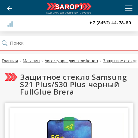
+7 (8452) 44-78-80
Главная
Магазин
Аксессуары для телефонов
Защитное стекло
Защитное стекло Samsung
S21 Plus/S30 Plus черный
FullGlue Brera