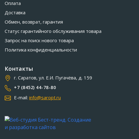
Оплата
Доставка
Обмен, возврат, гарантия
Статус гарантийного обслуживания товара
Запрос на поиск нового товара
Политика конфиденциальности
Контакты
г. Саратов, ул. Е.И. Пугачёва, д. 159
+7 (8452) 44-78-80
E-mail:
info@saropt.ru