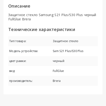
Описание
Защитное стекло Samsung S21 Plus/S30 Plus черный
FullGlue Brera
Технические характеристики
Тип товара:
Защитное стекло
Модель устройства:
Sam S21 Plus/S30 Plus
цвет рамки:
черный
вид:
FullGlue
производитель:
Brera