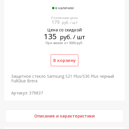
в наличии
Розничная цена
179
руб. / шт
Цена со скидкой
135
руб. / шт
При заказе от 3000 руб.
Защитное стекло Samsung S21 Plus/S30 Plus черный
FullGlue Brera
Артикул: 379837
Описание и характеристики