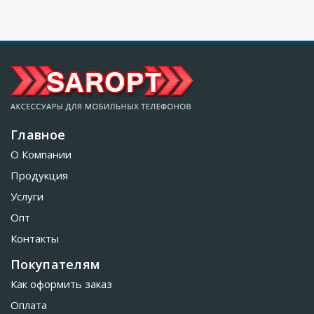
Главное
О Компании
Продукция
Услуги
Опт
Контакты
Покупателям
Как оформить заказ
Оплата