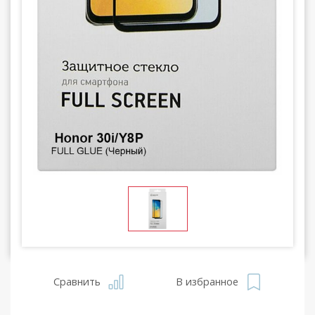
Сравнить
В избранное