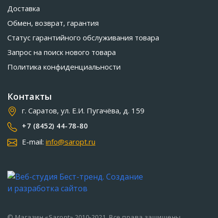
Доставка
Обмен, возврат, гарантия
Статус гарантийного обслуживания товара
Запрос на поиск нового товара
Политика конфиденциальности
Контакты
г. Саратов, ул. Е.И. Пугачёва, д. 159
+7 (8452) 44-78-80
E-mail:
info@saropt.ru
© Магазин «Saropt» 2010-2021. Все права защищены.