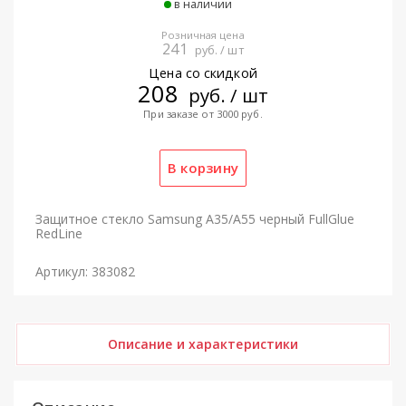
в наличии
Розничная цена
241
руб. / шт
Цена со скидкой
208
руб. / шт
При заказе от 3000 руб.
Защитное стекло Samsung A35/A55 черный FullGlue
RedLine
Артикул: 383082
Описание и характеристики