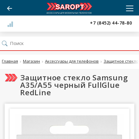
+7 (8452) 44-78-80
Главная
Магазин
Аксессуары для телефонов
Защитное стекло
Защитное стекло Samsung
A35/A55 черный FullGlue
RedLine